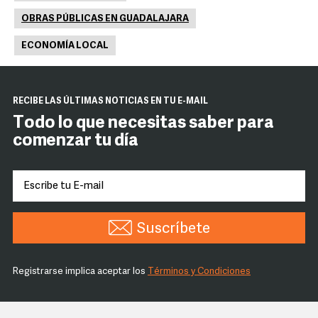
OBRAS PÚBLICAS EN GUADALAJARA
ECONOMÍA LOCAL
RECIBE LAS ÚLTIMAS NOTICIAS EN TU E-MAIL
Todo lo que necesitas saber para
comenzar tu día
Suscríbete
Registrarse implica aceptar los
Términos y Condiciones