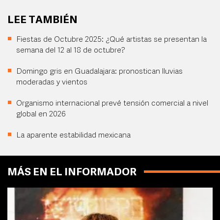
LEE TAMBIÉN
Fiestas de Octubre 2025: ¿Qué artistas se presentan la
semana del 12 al 18 de octubre?
Domingo gris en Guadalajara: pronostican lluvias
moderadas y vientos
Organismo internacional prevé tensión comercial a nivel
global en 2026
La aparente estabilidad mexicana
MÁS EN EL INFORMADOR