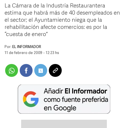
La Cámara de la Industria Restaurantera
estima que habrá más de 40 desempleados en
el sector; el Ayuntamiento niega que la
rehabilitación afecte comercios: es por la
“cuesta de enero”
Por:
EL INFORMADOR
11 de febrero de 2009 - 12:23 hs