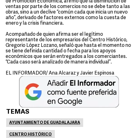
de Promoción Económica, afirmó que la disminución de
ventas por parte de los comercios no se debe tanto a las
obras, sino a un declive “común cada que inicia un nuevo
año”, derivado de factores externos como la cuesta de
enero y la crisis financiera.
Acompañado de quien afirma ser el legítimo
representante de los empresarios del Centro Histórico,
Gregorio López Lozano, señaló que hasta el momento no
se tiene definida cantidad o fecha para los apoyos
económicos que serán entregados a los comerciantes.
“Cada caso será analizado de manera individual”.
EL INFORMADOR/ Ana Alcaraz y Javier Espinosa
TEMAS
AYUNTAMIENTO DE GUADALAJARA
CENTRO HISTÓRICO