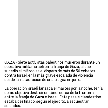
GAZA - Siete activistas palestinos murieron durante un
operativo militar israelí en la franja de Gaza, al que
sucedió el miércoles el disparo de más de 50 cohetes
contra Israel, en la más grave escalada de violencia
desde la instauración de una tregua en junio.
La operación israelí, lanzada el martes por la noche, tenía
como objetivo destruir un túnel cerca de la frontera
entre la franja de Gaza e Israel. Este pasaje clandestino
estaba destinado, según el ejército, a secuestrar
soldados.