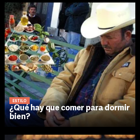
ESTILO
¿Qué hay que comer para dormir
bien?