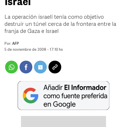
Israel
La operación israelí tenía como objetivo
destruir un túnel cerca de la frontera entre la
franja de Gaza e Israel
Por:
AFP
5 de noviembre de 2008 - 17:10 hs