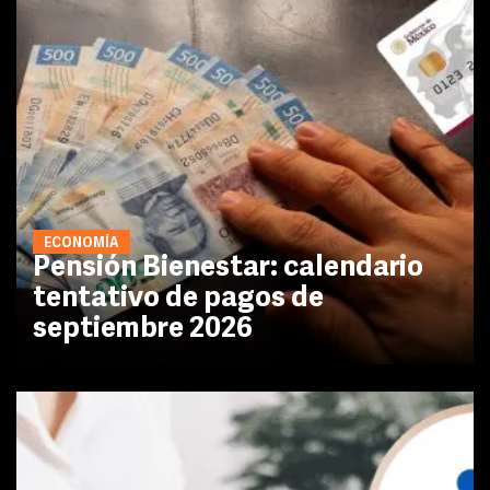
ECONOMÍA
Pensión Bienestar: calendario
tentativo de pagos de
septiembre 2026