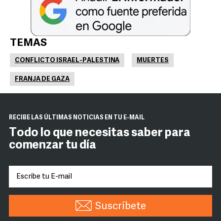
TEMAS
CONFLICTO ISRAEL-PALESTINA
MUERTES
FRANJA DE GAZA
RECIBE LAS ÚLTIMAS NOTICIAS EN TU E-MAIL
Todo lo que necesitas saber para
comenzar tu día
Suscríbete