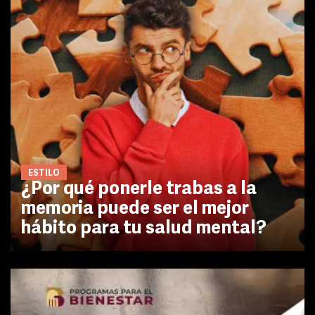
ESTILO
¿Por qué ponerle trabas a la
memoria puede ser el mejor
hábito para tu salud mental?