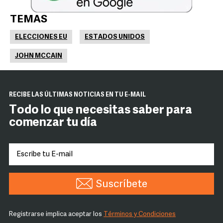
TEMAS
ELECCIONES EU
ESTADOS UNIDOS
JOHN MCCAIN
RECIBE LAS ÚLTIMAS NOTICIAS EN TU E-MAIL
Todo lo que necesitas saber para
comenzar tu día
Suscríbete
Registrarse implica aceptar los
Términos y Condiciones