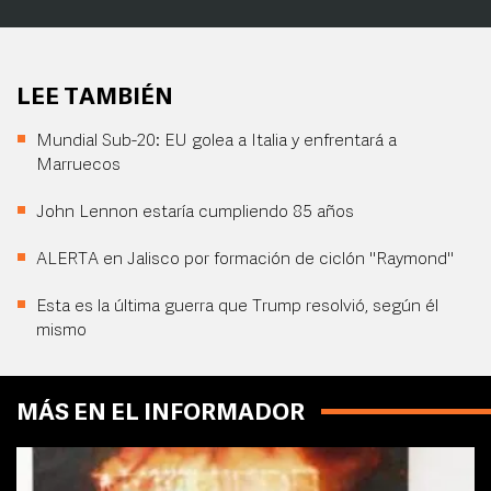
LEE TAMBIÉN
Mundial Sub-20: EU golea a Italia y enfrentará a
Marruecos
John Lennon estaría cumpliendo 85 años
ALERTA en Jalisco por formación de ciclón "Raymond"
Esta es la última guerra que Trump resolvió, según él
mismo
MÁS EN EL INFORMADOR