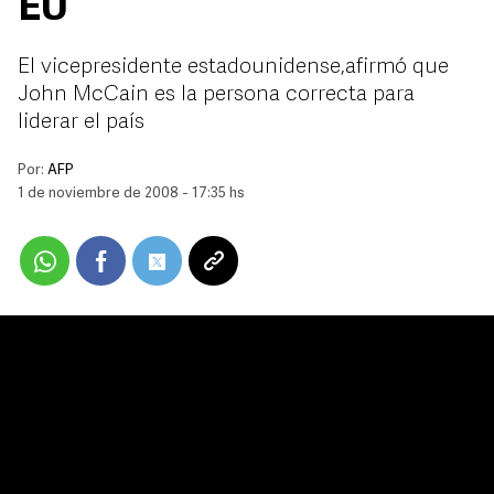
EU
El vicepresidente estadounidense,afirmó que
John McCain es la persona correcta para
liderar el país
Por:
AFP
1 de noviembre de 2008 - 17:35 hs