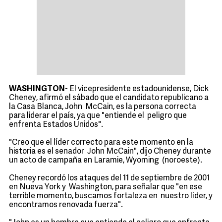
WASHINGTON
- El vicepresidente estadounidense, Dick
Cheney, afirmó el sábado que el candidato republicano a
la Casa Blanca, John McCain, es la persona correcta
para liderar el país, ya que "entiende el peligro que
enfrenta Estados Unidos".
"Creo que el líder correcto para este momento en la
historia es el senador John McCain", dijo Cheney durante
un acto de campaña en Laramie, Wyoming (noroeste).
Cheney recordó los ataques del 11 de septiembre de 2001
en Nueva York y Washington, para señalar que "en ese
terrible momento, buscamos fortaleza en nuestro líder, y
encontramos renovada fuerza".