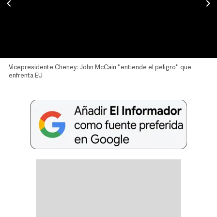
Vicepresidente Cheney: John McCain ''entiende el peligro'' que
enfrenta EU