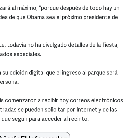
zará al máximo, "porque después de todo hay un
ades de que Obama sea el próximo presidente de
 todavía no ha divulgado detalles de la fiesta,
tados especiales.
su edición digital que el ingreso al parque será
persona.
is comenzaron a recibir hoy correos electrónicos
tradas se pueden solicitar por Internet y de las
que seguir para acceder al recinto.