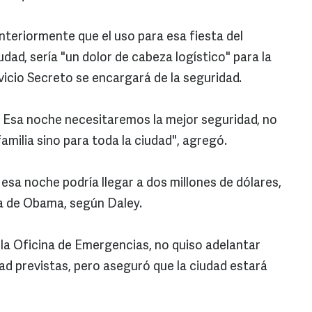
anteriormente que el uso para esa fiesta del
udad, sería "un dolor de cabeza logístico" para la
vicio Secreto se encargará de la seguridad.
a. Esa noche necesitaremos la mejor seguridad, no
amilia sino para toda la ciudad", agregó.
 esa noche podría llegar a dos millones de dólares,
a de Obama, según Daley.
 la Oficina de Emergencias, no quiso adelantar
ad previstas, pero aseguró que la ciudad estará