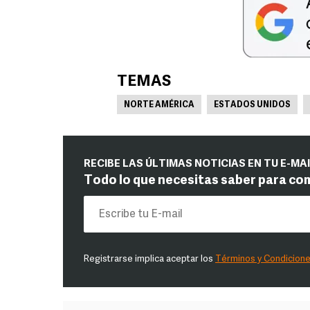
TEMAS
NORTE AMÉRICA
ESTADOS UNIDOS
RECIBE LAS ÚLTIMAS NOTICIAS EN TU E-MA
Todo lo que necesitas saber para co
Registrarse implica aceptar los
Términos y Condicion