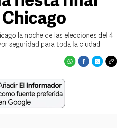
a fiesta final
 Chicago
cago la noche de las elecciones del 4
or seguridad para toda la ciudad