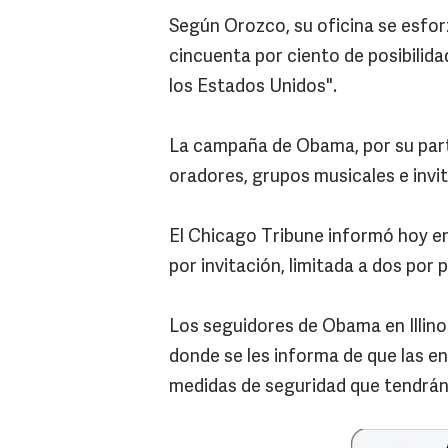
Según Orozco, su oficina se esfor
cincuenta por ciento de posibilid
los Estados Unidos".
La campaña de Obama, por su parte,
oradores, grupos musicales e invi
El Chicago Tribune informó hoy en 
por invitación, limitada a dos por 
Los seguidores de Obama en Illino
donde se les informa de que las en
medidas de seguridad que tendrán 