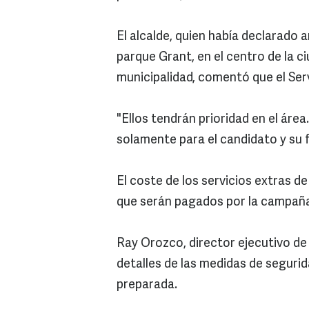
El alcalde, quien había declarado 
parque Grant, en el centro de la ci
municipalidad, comentó que el Ser
"Ellos tendrán prioridad en el áre
solamente para el candidato y su f
El coste de los servicios extras de
que serán pagados por la campañ
Ray Orozco, director ejecutivo de
detalles de las medidas de segurid
preparada.