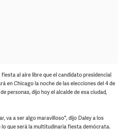
a fiesta al aire libre que el candidato presidencial
á en Chicago la noche de las elecciones del 4 de
e personas, dijo hoy el alcalde de esa ciudad,
, va a ser algo maravilloso", dijo Daley a los
 lo que será la multitudinaria fiesta demócrata.