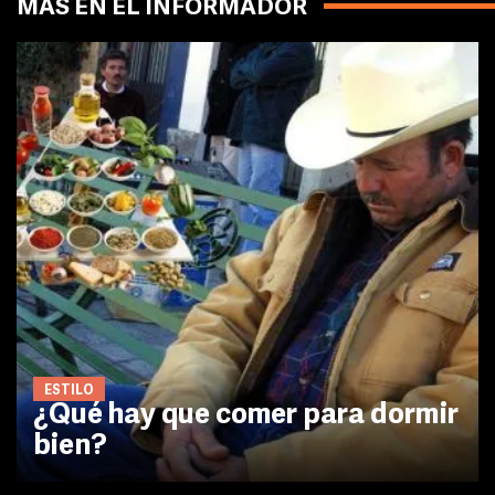
MÁS EN EL INFORMADOR
ESTILO
¿Qué hay que comer para dormir
bien?