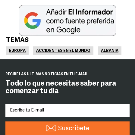
TEMAS
EUROPA
ACCIDENTES EN EL MUNDO
ALBANIA
RECIBE LAS ÚLTIMAS NOTICIAS EN TU E-MAIL
Todo lo que necesitas saber para
comenzar tu día
Suscríbete