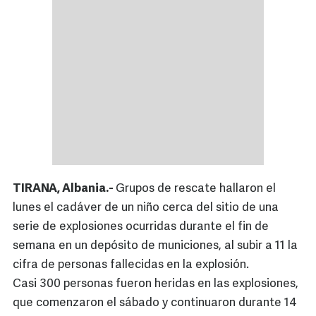
TIRANA, Albania.-
Grupos de rescate hallaron el
lunes el cadáver de un niño cerca del sitio de una
serie de explosiones ocurridas durante el fin de
semana en un depósito de municiones, al subir a 11 la
cifra de personas fallecidas en la explosión.
Casi 300 personas fueron heridas en las explosiones,
que comenzaron el sábado y continuaron durante 14