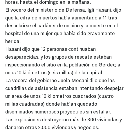
horas, hasta el domingo en la mañana.
El vocero del ministerio de Defensa, Igli Hasani, dijo
que la cifra de muertos había aumentado a 11 tras
descubrirse el cadáver de un niño y la muerte en el
hospital de una mujer que había sido gravemente
herida.
Hasani dijo que 12 personas continuaban
desaparecidas, y los grupos de rescate estaban
inspeccionando el sitio en la población de Gerdec, a
unos 10 kilómetros (seis millas) de la capital.
La vocera del gobierno Juela Mecani dijo que las
cuadrillas de asistencia estaban intentando despejar
un área de unos 10 kilómetros cuadrados (cuatro
millas cuadradas) donde habían quedado
diseminados numerosos proyectiles sin estallar.
Las explosiones destruyeron más de 300 viviendas y
dañaron otras 2.000 viviendas y negocios.