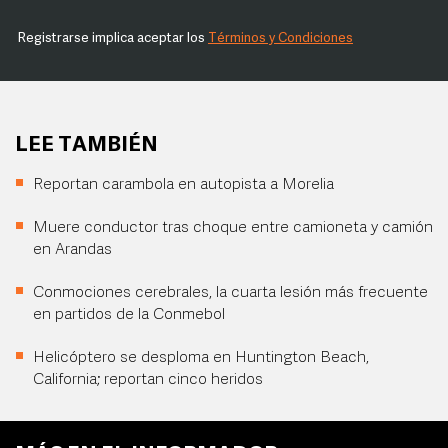
Registrarse implica aceptar los
Términos y Condiciones
LEE TAMBIÉN
Reportan carambola en autopista a Morelia
Muere conductor tras choque entre camioneta y camión
en Arandas
Conmociones cerebrales, la cuarta lesión más frecuente
en partidos de la Conmebol
Helicóptero se desploma en Huntington Beach,
California; reportan cinco heridos