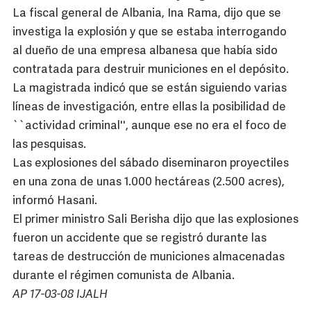
La fiscal general de Albania, Ina Rama, dijo que se
investiga la explosión y que se estaba interrogando
al dueño de una empresa albanesa que había sido
contratada para destruir municiones en el depósito.
La magistrada indicó que se están siguiendo varias
líneas de investigación, entre ellas la posibilidad de
``actividad criminal'', aunque ese no era el foco de
las pesquisas.
Las explosiones del sábado diseminaron proyectiles
en una zona de unas 1.000 hectáreas (2.500 acres),
informó Hasani.
El primer ministro Sali Berisha dijo que las explosiones
fueron un accidente que se registró durante las
tareas de destrucción de municiones almacenadas
durante el régimen comunista de Albania.
AP 17-03-08 IJALH