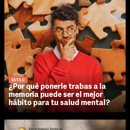
ESTILO
¿Por qué ponerle trabas a la
memoria puede ser el mejor
hábito para tu salud mental?