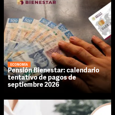
ECONOMÍA
Pensión Bienestar: calendario
tentativo de pagos de
septiembre 2026