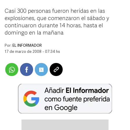
Casi 300 personas fueron heridas en las
explosiones, que comenzaron el sábado y
continuaron durante 14 horas, hasta el
domingo en la mañana
Por:
EL INFORMADOR
17 de marzo de 2008 - 07:34 hs