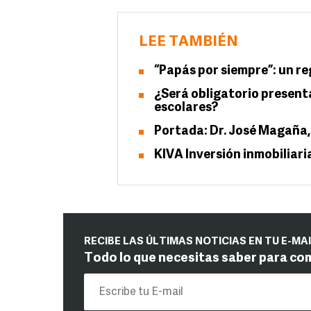
LEE TAMBIÉN
“Papás por siempre”: un re
¿Será obligatorio present
escolares?
Portada: Dr. José Magaña
KIVA Inversión inmobiliari
RECIBE LAS ÚLTIMAS NOTICIAS EN TU E-MA
Todo lo que necesitas saber para co