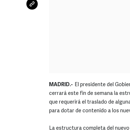
MADRID.-
El presidente del Gobi
cerrará este fin de semana la estr
que requerirá el traslado de algun
para dotar de contenido a los nu
La estructura completa del nuevo 