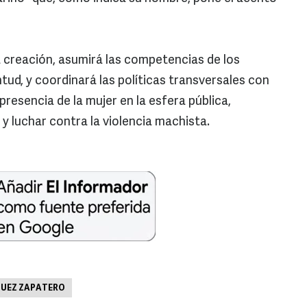
a creación, asumirá las competencias de los
ntud, y coordinará las políticas transversales con
presencia de la mujer en la esfera pública,
y luchar contra la violencia machista.
GUEZ ZAPATERO