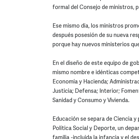
formal del Consejo de ministros, p
Ese mismo día, los ministros prom
después posesión de su nueva resp
porque hay nuevos ministerios que
En el diseño de este equipo de go
mismo nombre e idénticas competen
Economía y Hacienda; Administrac
Justicia; Defensa; Interior; Fomen
Sanidad y Consumo y Vivienda.
Educación se separa de Ciencia y
Política Social y Deporte, un dep
familia -incluida la infancia y el 