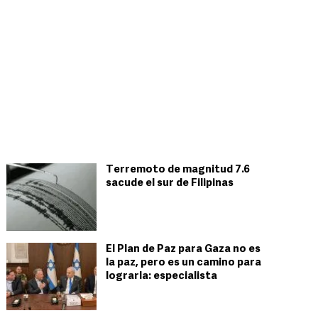
Terremoto de magnitud 7.6
sacude el sur de Filipinas
El Plan de Paz para Gaza no es
la paz, pero es un camino para
lograrla: especialista