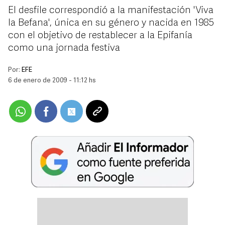
El desfile correspondió a la manifestación 'Viva
la Befana', única en su género y nacida en 1985
con el objetivo de restablecer a la Epifanía
como una jornada festiva
Por:
EFE
6 de enero de 2009 - 11:12 hs