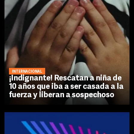
INTERNACIONAL
¡Indignante! Rescatan a niña de
10 años que iba a ser casada a la
fuerza y liberan a sospechoso