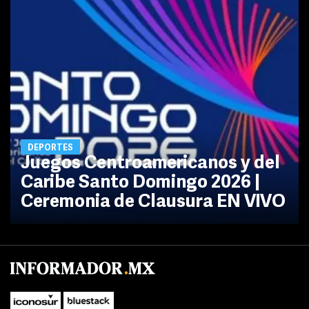
DEPORTES
Juegos Centroamericanos y del
Caribe Santo Domingo 2026 |
Ceremonia de Clausura EN VIVO