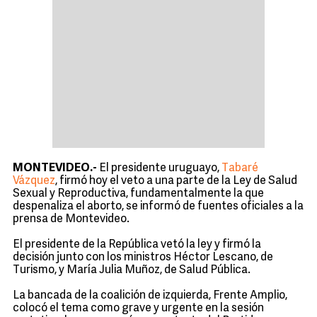
MONTEVIDEO.-
El presidente uruguayo,
Tabaré
Vázquez
, firmó hoy el veto a una parte de la Ley de Salud
Sexual y Reproductiva, fundamentalmente la que
despenaliza el aborto, se informó de fuentes oficiales a la
prensa de Montevideo.
El presidente de la República vetó la ley y firmó la
decisión junto con los ministros Héctor Lescano, de
Turismo, y María Julia Muñoz, de Salud Pública.
La bancada de la coalición de izquierda, Frente Amplio,
colocó el tema como grave y urgente en la sesión