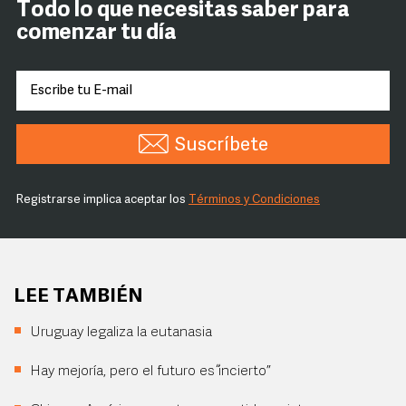
Todo lo que necesitas saber para
comenzar tu día
Suscríbete
Registrarse implica aceptar los
Términos y Condiciones
LEE TAMBIÉN
Uruguay legaliza la eutanasia
Hay mejoría, pero el futuro es “incierto”