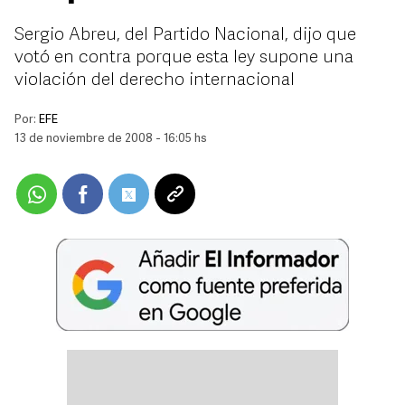
Sergio Abreu, del Partido Nacional, dijo que
votó en contra porque esta ley supone una
violación del derecho internacional
Por:
EFE
13 de noviembre de 2008 - 16:05 hs