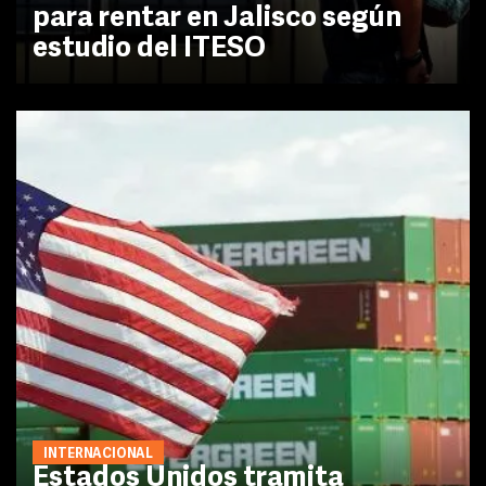
para rentar en Jalisco según
estudio del ITESO
INTERNACIONAL
Estados Unidos tramita