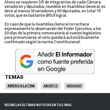
Ahora se requieren 3/5 de integrantes de cada Cámara,
senadores y diputados, reunidos en Asamblea General, es
decir al menos 18 senadores y 60 diputados, en total 78
votos, que es bastante difícil lograr.
En caso de que la Asamblea General no rechace
expresamente la observación del Poder Ejecutivo, a los
30 días de la primera convocatoria al cuerpo legislativo
para pronunciarse, el veto quedará automáticamente
confirmado según la norma Constitucional.
TEMAS
AMÉRICA LATINA
ABORTO
URUGUAY
RECIBE LAS ÚLTIMAS NOTICIAS EN TU E-MAIL