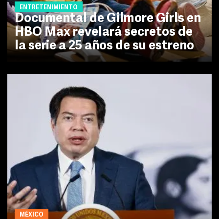
ENTRETENIMIENTO
Documental de Gilmore Girls en
HBO Max revelará secretos de
la serie a 25 años de su estreno
MÉXICO