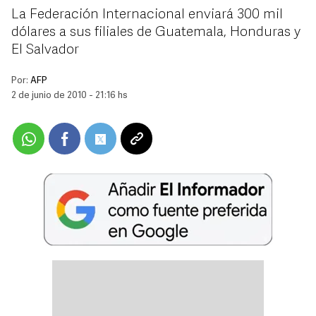
La Federación Internacional enviará 300 mil
dólares a sus filiales de Guatemala, Honduras y
El Salvador
Por:
AFP
2 de junio de 2010 - 21:16 hs