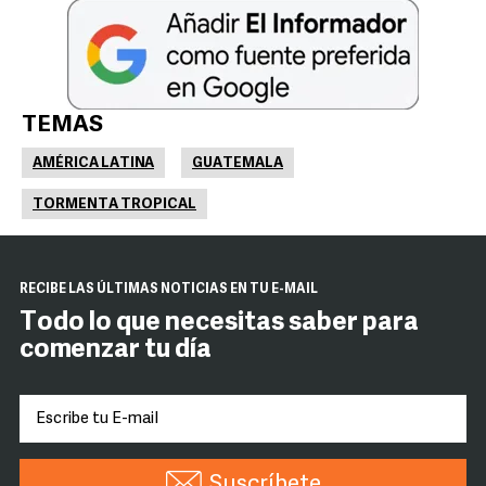
TEMAS
AMÉRICA LATINA
GUATEMALA
TORMENTA TROPICAL
RECIBE LAS ÚLTIMAS NOTICIAS EN TU E-MAIL
Todo lo que necesitas saber para
comenzar tu día
Suscríbete