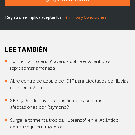
Registrarse implica aceptar los
Términos y Condiciones
LEE TAMBIÉN
Tormenta "Lorenzo" avanza sobre el Atlántico sin
representar amenaza
Abre centro de acopio del DIF para afectados por lluvias
en Puerto Vallarta
SEP: ¿Dónde hay suspensión de clases tras
afectaciones por Raymond?
Surge la tormenta tropical "Lorenzo" en el Atlántico
central; aquí su trayectoria