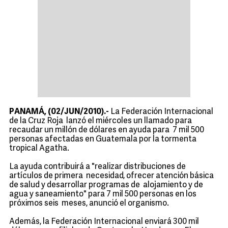
PANAMÁ, (02/JUN/2010).-
La Federación Internacional
de la Cruz Roja lanzó el miércoles un llamado para
recaudar un millón de dólares en ayuda para 7 mil 500
personas afectadas en Guatemala por la tormenta
tropical Agatha.
La ayuda contribuirá a "realizar distribuciones de
artículos de primera necesidad, ofrecer atención básica
de salud y desarrollar programas de alojamiento y de
agua y saneamiento" para 7 mil 500 personas en los
próximos seis meses, anunció el organismo.
Además, la Federación Internacional enviará 300 mil