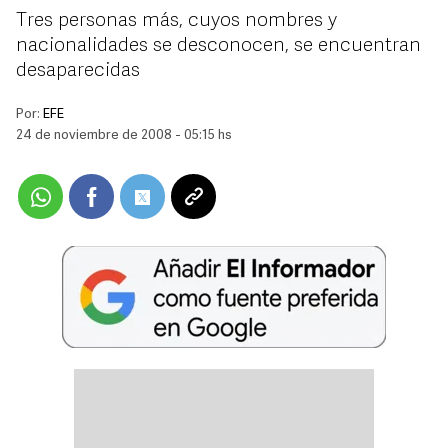
Tres personas más, cuyos nombres y
nacionalidades se desconocen, se encuentran
desaparecidas
Por:
EFE
24 de noviembre de 2008 - 05:15 hs