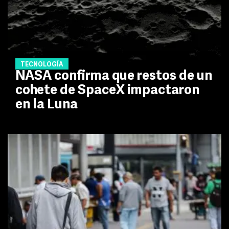
TECNOLOGÍA
NASA confirma que restos de un
cohete de SpaceX impactaron
en la Luna