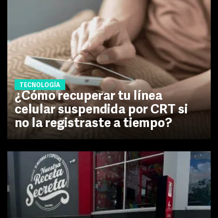
TECNOLOGÍA
¿Cómo recuperar tu línea
celular suspendida por CRT si
no la registraste a tiempo?