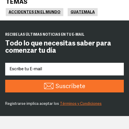
TEMAS
ACCIDENTES EN EL MUNDO
GUATEMALA
RECIBE LAS ÚLTIMAS NOTICIAS EN TU E-MAIL
Todo lo que necesitas saber para
comenzar tu día
Suscríbete
Registrarse implica aceptar los
Términos y Condiciones