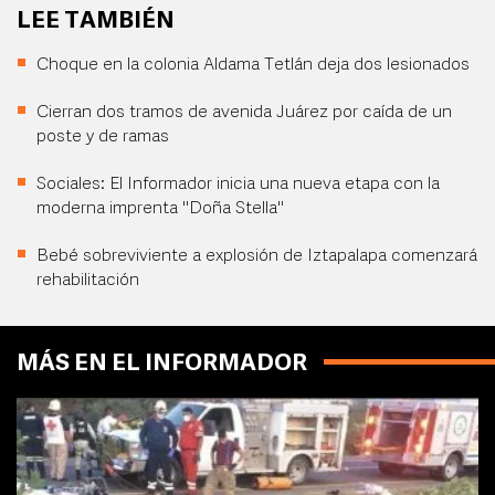
LEE TAMBIÉN
Choque en la colonia Aldama Tetlán deja dos lesionados
Cierran dos tramos de avenida Juárez por caída de un
poste y de ramas
Sociales: El Informador inicia una nueva etapa con la
moderna imprenta "Doña Stella"
Bebé sobreviviente a explosión de Iztapalapa comenzará
rehabilitación
MÁS EN EL INFORMADOR