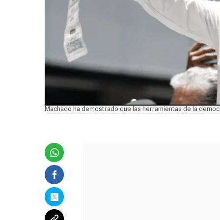
Machado ha demostrado que las herramientas de la democrac