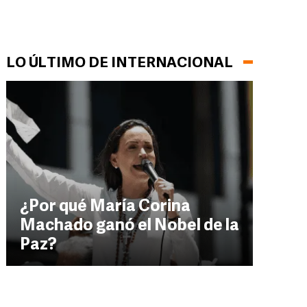
LO ÚLTIMO DE INTERNACIONAL
¿Por qué María Corina
Machado ganó el Nobel de la
Paz?