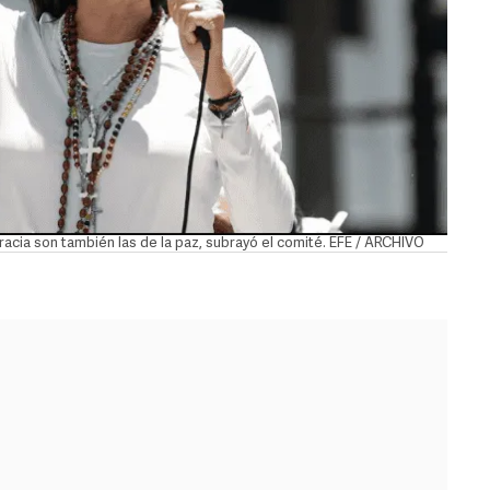
ia son también las de la paz, subrayó el comité. EFE / ARCHIVO