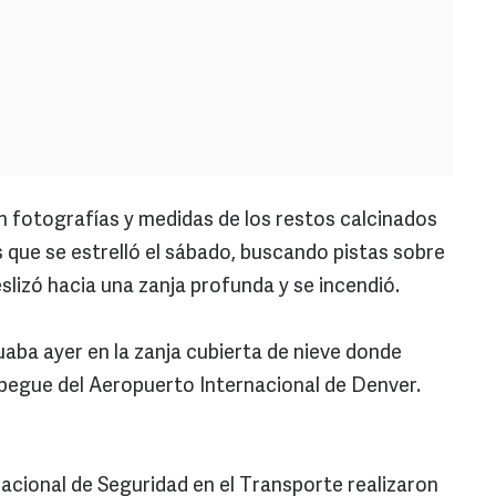
 fotografías y medidas de los restos calcinados
s que se estrelló el sábado, buscando pistas sobre
eslizó hacia una zanja profunda y se incendió.
aba ayer en la zanja cubierta de nieve donde
pegue del Aeropuerto Internacional de Denver.
Nacional de Seguridad en el Transporte realizaron