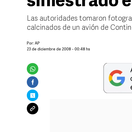
siniestrado 
Las autoridades tomaron fotograf
calcinados de un avión de Contine
Por:
AP
23 de diciembre de 2008 - 00:48 hs