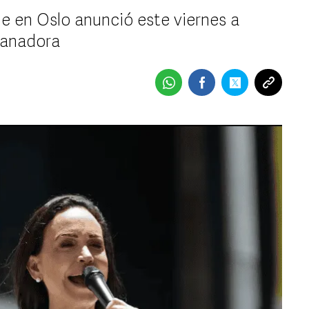
e en Oslo anunció este viernes a
ganadora