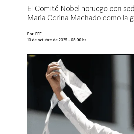
El Comité Nobel noruego con sed
María Corina Machado como la 
Por:
EFE
10 de octubre de 2025 - 08:00 hs