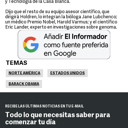
y Tecnología de la Casa Blanca.
Dijo que el resto de su equipo asesor científico, que
dirigirá Holdren, lo integran la bióloga Jane Lubchenco;
un médico Premio Nobel, Harold Varmus; y el científico
Eric Lander, experto en investigaciones sobre genoma.
TEMAS
NORTE AMÉRICA
ESTADOS UNIDOS
BARACK OBAMA
RECIBE LAS ÚLTIMAS NOTICIAS EN TU E-MAIL
Todo lo que necesitas saber para
comenzar tu día