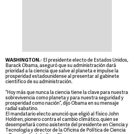
WASHINGTON.
- El presidente electo de Estados Unidos,
Barack Obama, aseguró que su administración dará
prioridad a la ciencia que salve al planeta e impulse la
prosperidad estadounidense al presentar al gabinete
científico de su administración.
“Hoy más que nunca la ciencia tiene la clave para nuestra
sobrevivencia como planeta y para nuestra seguridad y
prosperidad como nación”, dijo Obama en su mensaje
radial sabatino.
El mandatario electo anunció que eligió al físico John
Holdren, pionero contra el cambio climático, quien se
desempeñará como asistente del presidente en Ciencia y
Tecnología y director de la Oficina de Política de Ciencia