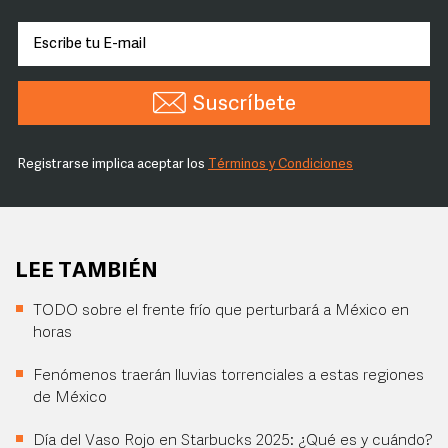
Suscríbete
Registrarse implica aceptar los
Términos y Condiciones
LEE TAMBIÉN
TODO sobre el frente frío que perturbará a México en
horas
Fenómenos traerán lluvias torrenciales a estas regiones
de México
Día del Vaso Rojo en Starbucks 2025: ¿Qué es y cuándo?