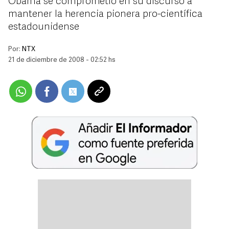
Obama se comprometió en su discurso a
mantener la herencia pionera pro-científica
estadounidense
Por:
NTX
21 de diciembre de 2008 - 02:52 hs