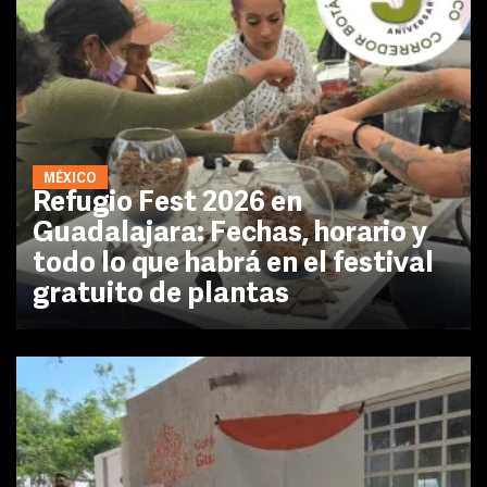
MÉXICO
Refugio Fest 2026 en
Guadalajara: Fechas, horario y
todo lo que habrá en el festival
gratuito de plantas