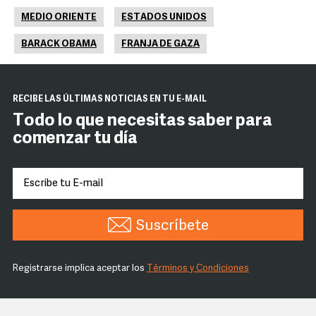
MEDIO ORIENTE
ESTADOS UNIDOS
BARACK OBAMA
FRANJA DE GAZA
RECIBE LAS ÚLTIMAS NOTICIAS EN TU E-MAIL
Todo lo que necesitas saber para
comenzar tu día
Suscríbete
Registrarse implica aceptar los
Términos y Condiciones