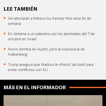
LEE TAMBIÉN
Así afectarán a México los frentes fríos este fin de
semana
EU detiene a un palestino por los atentados del 7 de
octubre en Israel
Norris domina en Austin, pero la sorpresa la da
Hülkenberg
Trump asegura que Maduro le ofreció 'de todo' para
evitar conflictos con EU
MÁS EN EL INFORMADOR