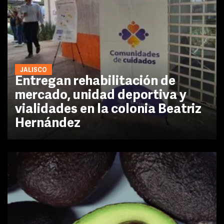
JALISCO
Entregan rehabilitación de
mercado, unidad deportiva y
vialidades en la colonia Beatriz
Hernández