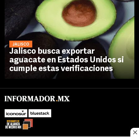
JALISCO
Jalisco busca exportar
aguacate en Estados Unidos si
cumple estas verificaciones