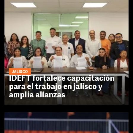
JALISCO
IDEFT fortalece capacitación
para el trabajo en jalisco y
amplía alianzas