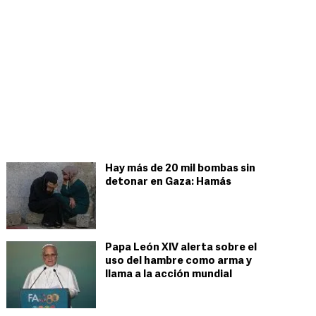
Hay más de 20 mil bombas sin
detonar en Gaza: Hamás
Papa León XIV alerta sobre el
uso del hambre como arma y
llama a la acción mundial