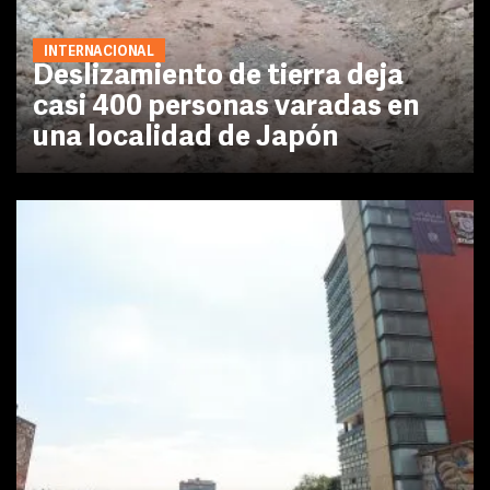
INTERNACIONAL
Deslizamiento de tierra deja
casi 400 personas varadas en
una localidad de Japón