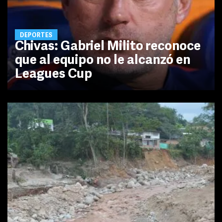
DEPORTES
Chivas: Gabriel Milito reconoce
que al equipo no le alcanzó en
Leagues Cup