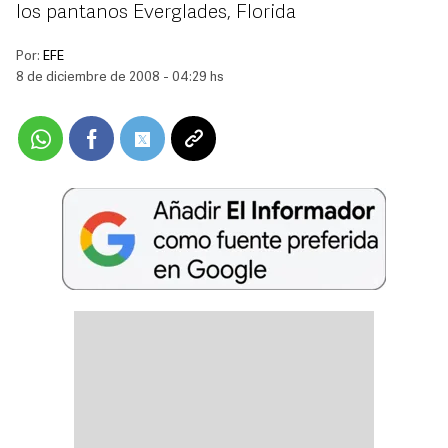
los pantanos Everglades, Florida
Por:
EFE
8 de diciembre de 2008 - 04:29 hs