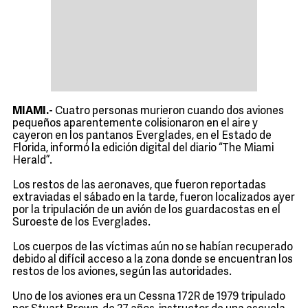
MIAMI.-
Cuatro personas murieron cuando dos aviones
pequeños aparentemente colisionaron en el aire y
cayeron en los pantanos Everglades, en el Estado de
Florida, informó la edición digital del diario “The Miami
Herald”.
Los restos de las aeronaves, que fueron reportadas
extraviadas el sábado en la tarde, fueron localizados ayer
por la tripulación de un avión de los guardacostas en el
Suroeste de los Everglades.
Los cuerpos de las víctimas aún no se habían recuperado
debido al difícil acceso a la zona donde se encuentran los
restos de los aviones, según las autoridades.
Uno de los aviones era un Cessna 172R de 1979 tripulado