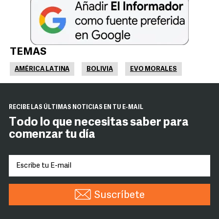
TEMAS
AMÉRICA LATINA
BOLIVIA
EVO MORALES
RECIBE LAS ÚLTIMAS NOTICIAS EN TU E-MAIL
Todo lo que necesitas saber para
comenzar tu día
Suscríbete