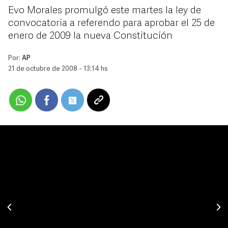
Evo Morales promulgó este martes la ley de
convocatoria a referendo para aprobar el 25 de
enero de 2009 la nueva Constitución
Por:
AP
21 de octubre de 2008 - 13:14 hs