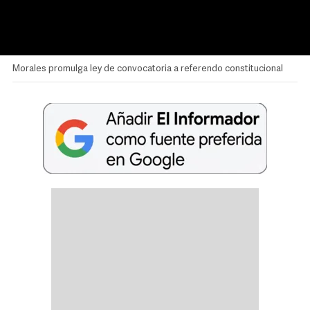
Morales promulga ley de convocatoria a referendo constitucional