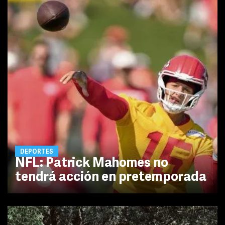
DEPORTES
NFL: Patrick Mahomes no
tendrá acción en pretemporada