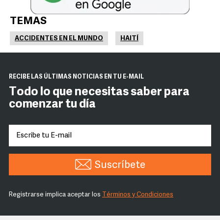
TEMAS
ACCIDENTES EN EL MUNDO
HAITÍ
RECIBE LAS ÚLTIMAS NOTICIAS EN TU E-MAIL
Todo lo que necesitas saber para
comenzar tu día
Suscríbete
Registrarse implica aceptar los
Términos y Condiciones