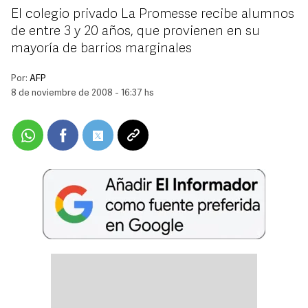
El colegio privado La Promesse recibe alumnos
de entre 3 y 20 años, que provienen en su
mayoría de barrios marginales
Por:
AFP
8 de noviembre de 2008 - 16:37 hs