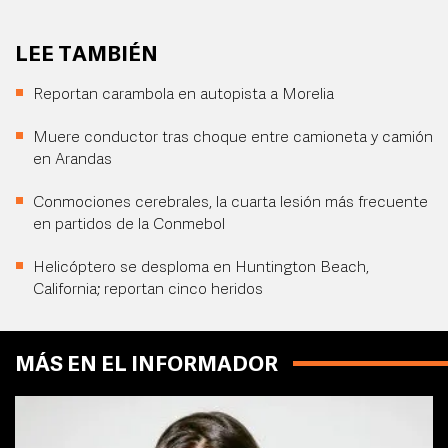
LEE TAMBIÉN
Reportan carambola en autopista a Morelia
Muere conductor tras choque entre camioneta y camión
en Arandas
Conmociones cerebrales, la cuarta lesión más frecuente
en partidos de la Conmebol
Helicóptero se desploma en Huntington Beach,
California; reportan cinco heridos
MÁS EN EL INFORMADOR