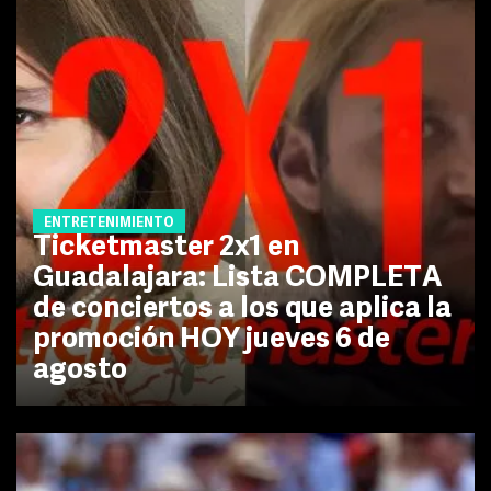
ENTRETENIMIENTO
Ticketmaster 2x1 en
Guadalajara: Lista COMPLETA
de conciertos a los que aplica la
promoción HOY jueves 6 de
agosto