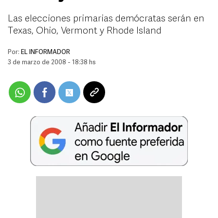
Las elecciones primarias demócratas serán en
Texas, Ohio, Vermont y Rhode Island
Por:
EL INFORMADOR
3 de marzo de 2008 - 18:38 hs