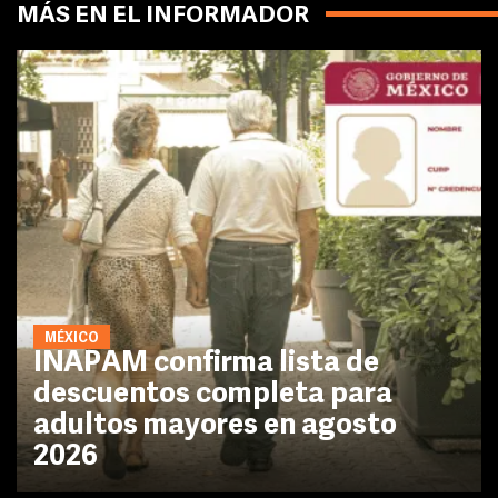
MÁS EN EL INFORMADOR
MÉXICO
INAPAM confirma lista de
descuentos completa para
adultos mayores en agosto
2026