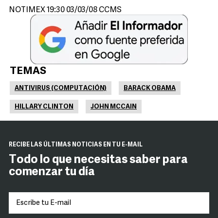
NOTIMEX 19:30 03/03/08 CCMS
TEMAS
ANTIVIRUS (COMPUTACIÓN)
BARACK OBAMA
HILLARY CLINTON
JOHN MCCAIN
RECIBE LAS ÚLTIMAS NOTICIAS EN TU E-MAIL
Todo lo que necesitas saber para
comenzar tu día