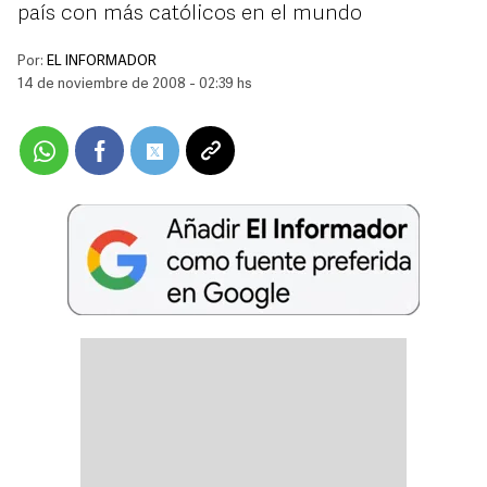
país con más católicos en el mundo
Por:
EL INFORMADOR
14 de noviembre de 2008 - 02:39 hs