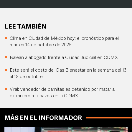
LEE TAMBIÉN
Clima en Ciudad de México hoy: el pronóstico para el
martes 14 de octubre de 2025
Balean a abogado frente a Ciudad Judicial en CDMX
Este será el costo del Gas Bienestar en la semana del 13
al 18 de octubre
Viral: vendedor de carnitas es detenido por matar a
extranjero a tubazos en la CDMX
MÁS EN EL INFORMADOR