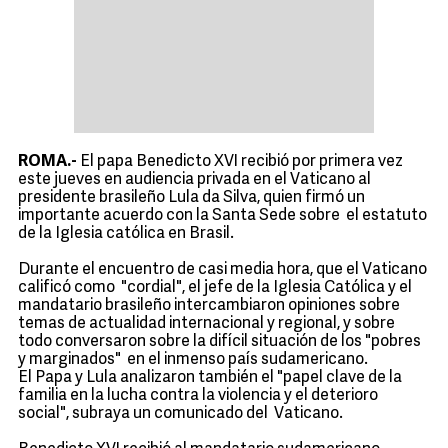
ROMA.-
El papa Benedicto XVI recibió por primera vez
este jueves en audiencia privada en el Vaticano al
presidente brasileño Lula da Silva, quien firmó un
importante acuerdo con la Santa Sede sobre el estatuto
de la Iglesia católica en Brasil.
Durante el encuentro de casi media hora, que el Vaticano
calificó como "cordial", el jefe de la Iglesia Católica y el
mandatario brasileño intercambiaron opiniones sobre
temas de actualidad internacional y regional, y sobre
todo conversaron sobre la difícil situación de los "pobres
y marginados" en el inmenso país sudamericano.
El Papa y Lula analizaron también el "papel clave de la
familia en la lucha contra la violencia y el deterioro
social", subraya un comunicado del Vaticano.