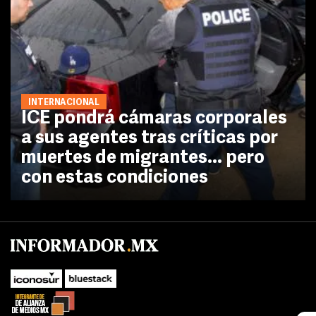
INTERNACIONAL
ICE pondrá cámaras corporales
a sus agentes tras críticas por
muertes de migrantes... pero
con estas condiciones