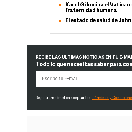
Karol G ilumina el Vaticano
fraternidad humana
El estado de salud de John 
RECIBE LAS ÚLTIMAS NOTICIAS EN TU E-MA
Todo lo que necesitas saber para co
Registrarse implica aceptar los
Términos y Condicion