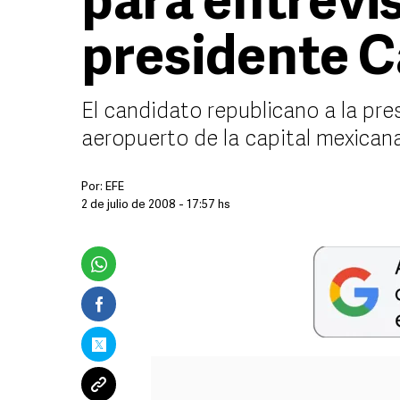
para entrevis
presidente C
El candidato republicano a la pre
aeropuerto de la capital mexicana
Por:
EFE
2 de julio de 2008 - 17:57 hs