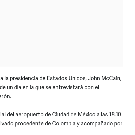
 a la presidencia de Estados Unidos, John McCain,
de un día en la que se entrevistará con el
erón.
al del aeropuerto de Ciudad de México a las 18.10
 privado procedente de Colombia y acompañado por