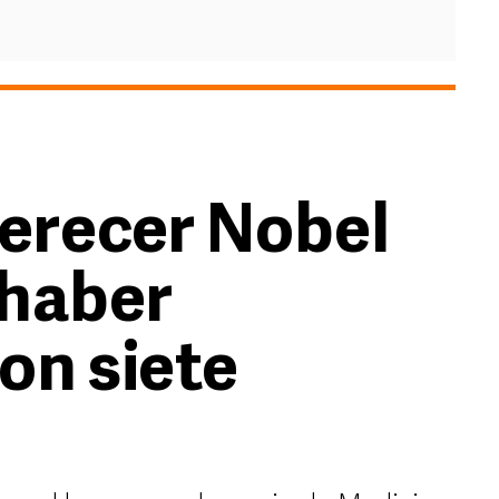
erecer Nobel
 haber
on siete