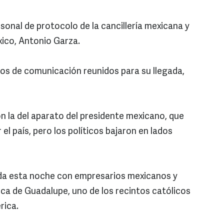
rsonal de protocolo de la cancillería mexicana y
ico, Antonio Garza.
os de comunicación reunidos para su llegada,
on la del aparato del presidente mexicano, que
 el país, pero los políticos bajaron en lados
da esta noche con empresarios mexicanos y
ica de Guadalupe, uno de los recintos católicos
rica.