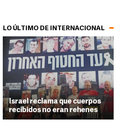
LO ÚLTIMO DE INTERNACIONAL
Israel reclama que cuerpos
recibidos no eran rehenes