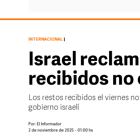
INTERNACIONAL
|
Israel recla
recibidos no
Los restos recibidos el viernes no
gobierno israelí
Por:
El Informador
2 de noviembre de 2025 - 01:00 hs