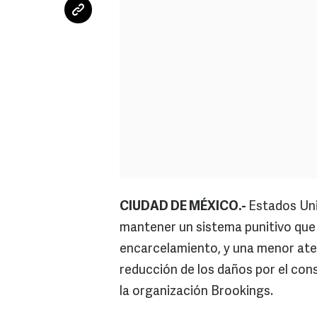
CIUDAD DE MÉXICO.-
Estados Uni
mantener un sistema punitivo que p
encarcelamiento, y una menor aten
reducción de los daños por el cons
la organización Brookings.