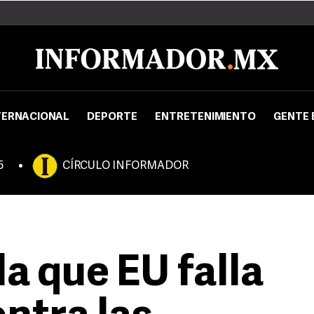
TERNACIONAL
DEPORTE
ENTRETENIMIENTO
GENTE 
5
CÍRCULO INFORMADOR
a que EU falla