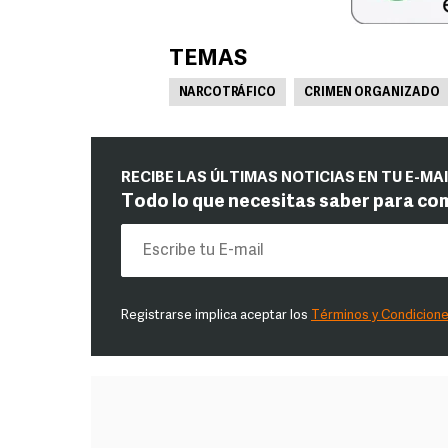
TEMAS
NARCOTRÁFICO
CRIMEN ORGANIZADO
RECIBE LAS ÚLTIMAS NOTICIAS EN TU E-MA
Todo lo que necesitas saber para co
Registrarse implica aceptar los
Términos y Condicion