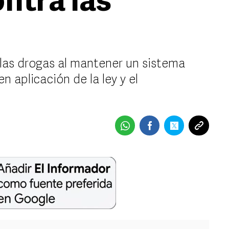
ontra las
 las drogas al mantener un sistema
 aplicación de la ley y el