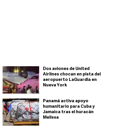
Dos aviones de United
Airlines chocan en pista del
aeropuerto LaGuardia en
Nueva York
Panamá activa apoyo
humanitario para Cuba y
Jamaica tras el huracán
Melissa