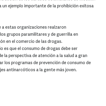
ta un ejemplo importante de la prohibición exitosa
e a estas organizaciones realzaron
os grupos paramilitares y de guerrilla en
ión en el comercio de las drogas.
dio es que el consumo de drogas debe ser
 la perspectiva de atención a la salud a gran
liar los programas de prevención de consumo de
jes antinarcóticos a la gente más joven.