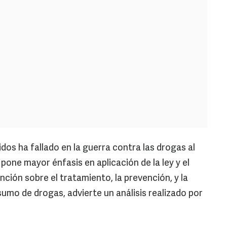
dos ha fallado en la guerra contra las drogas al
one mayor énfasis en aplicación de la ley y el
ción sobre el tratamiento, la prevención, y la
umo de drogas, advierte un análisis realizado por