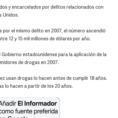
idos y encarcelados por delitos relacionados con
s Unidos.
 por el mismo delito en 2007, el número ascendió
tre 12 y 15 mil millones de dólares por año.
el Gobierno estadounidense para la aplicación de la
umidores de drogas en 2007.
ez usan drogas lo hacen antes de cumplir 18 años.
s lo hacen a partir de los 20 años.