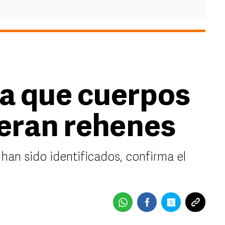
ma que cuerpos
 eran rehenes
 han sido identificados, confirma el