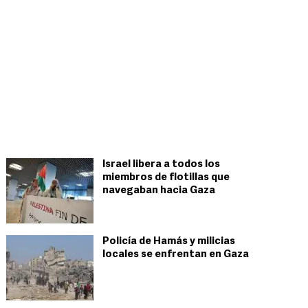
Israel libera a todos los
miembros de flotillas que
navegaban hacia Gaza
Policía de Hamás y milicias
locales se enfrentan en Gaza