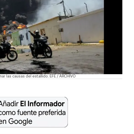
ar las causas del estallido. EFE / ARCHIVO