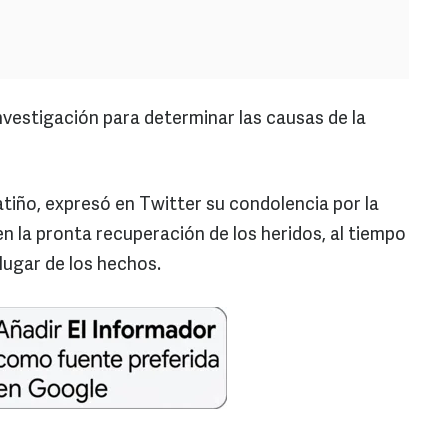
nvestigación para determinar las causas de la
atiño, expresó en Twitter su condolencia por la
en la pronta recuperación de los heridos, al tiempo
lugar de los hechos.