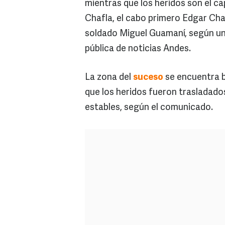
mientras que los heridos son el c
Chafla, el cabo primero Edgar Cha
soldado Miguel Guamaní, según un
pública de noticias Andes.
La zona del
suceso
se encuentra ba
que los heridos fueron trasladado
estables, según el comunicado.