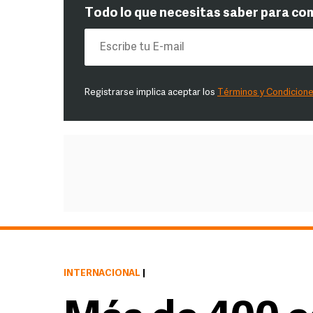
Todo lo que necesitas saber para co
Registrarse implica aceptar los
Términos y Condicion
INTERNACIONAL
|