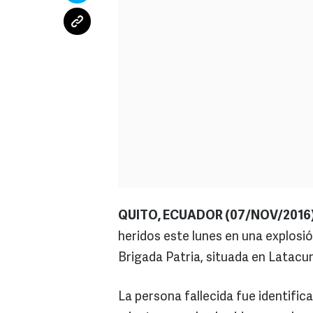
QUITO, ECUADOR (07/NOV/2016)
heridos este lunes en una explosió
Brigada Patria, situada en Latacu
La persona fallecida fue identifi