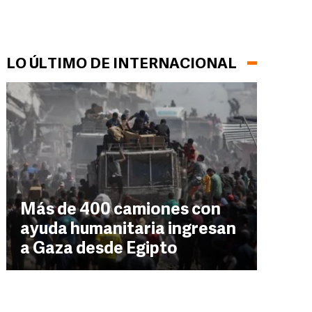
LO ÚLTIMO DE INTERNACIONAL
Más de 400 camiones con
ayuda humanitaria ingresan
a Gaza desde Egipto