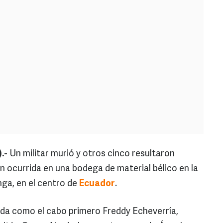
.-
Un militar murió y otros cinco resultaron
n ocurrida en una bodega de material bélico en la
nga, en el centro de
Ecuador
.
cada como el cabo primero Freddy Echeverría,