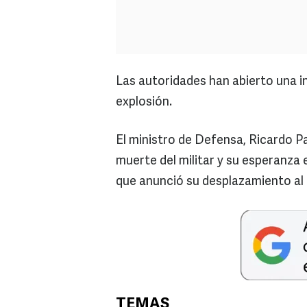
Las autoridades han abierto una i
explosión.
El ministro de Defensa, Ricardo P
muerte del militar y su esperanza 
que anunció su desplazamiento al 
TEMAS