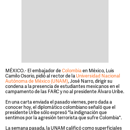
MÉXICO.- El embajador de
Colombia
en México, Luis
Camilo Osorio, pidió al rector de la
Universidad Nacional
Autónoma de México (UNAM)
, José Narro, dirigir su
condena a la presencia de estudiantes mexicanos en el
campamento de las FARC y no al
presidente Álvaro Uribe
.
En una carta enviada el pasado viernes, pero dada a
conocer hoy, el diplomático colombiano señaló que el
presidente Uribe sólo expresó "la indignación que
sentimos por la agresión terrorista que sufre Colombia".
La semana pasada, la UNAM calificó como superficiales