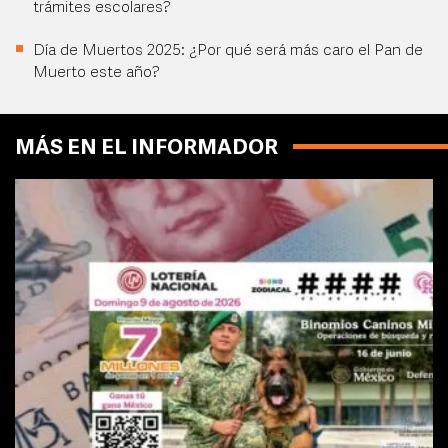
trámites escolares?
Día de Muertos 2025: ¿Por qué será más caro el Pan de
Muerto este año?
MÁS EN EL INFORMADOR