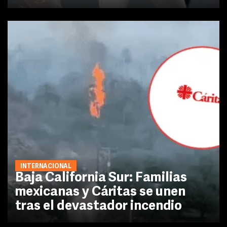
INTERNACIONAL
Baja California Sur: Familias
mexicanas y Cáritas se unen
tras el devastador incendio