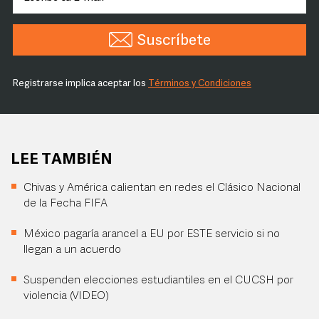
Suscríbete
Registrarse implica aceptar los
Términos y Condiciones
LEE TAMBIÉN
Chivas y América calientan en redes el Clásico Nacional
de la Fecha FIFA
México pagaría arancel a EU por ESTE servicio si no
llegan a un acuerdo
Suspenden elecciones estudiantiles en el CUCSH por
violencia (VIDEO)