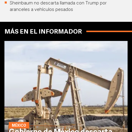
Sheinbaum no descarta llamada con Trump por
aranceles a vehículos pesados
MÁS EN EL INFORMADOR
MÉXICO