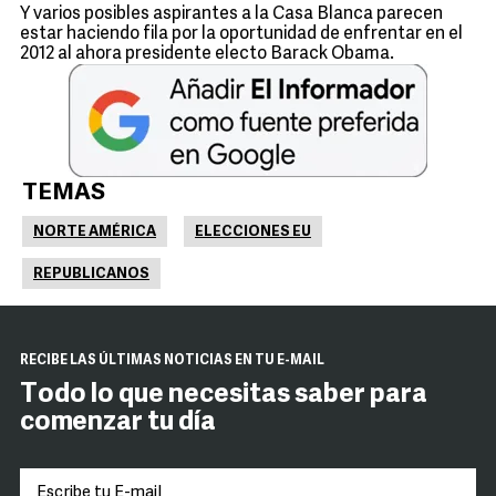
Y varios posibles aspirantes a la Casa Blanca parecen
estar haciendo fila por la oportunidad de enfrentar en el
2012 al ahora presidente electo Barack Obama.
TEMAS
NORTE AMÉRICA
ELECCIONES EU
REPUBLICANOS
RECIBE LAS ÚLTIMAS NOTICIAS EN TU E-MAIL
Todo lo que necesitas saber para
comenzar tu día