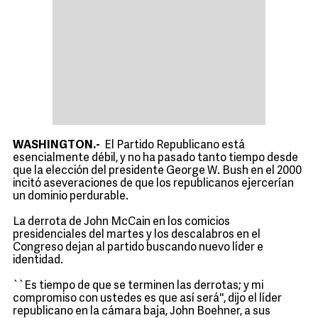
WASHINGTON.-
El Partido Republicano está
esencialmente débil, y no ha pasado tanto tiempo desde
que la elección del presidente George W. Bush en el 2000
incitó aseveraciones de que los republicanos ejercerían
un dominio perdurable.
La derrota de John McCain en los comicios
presidenciales del martes y los descalabros en el
Congreso dejan al partido buscando nuevo líder e
identidad.
``Es tiempo de que se terminen las derrotas; y mi
compromiso con ustedes es que así será'', dijo el líder
republicano en la cámara baja, John Boehner, a sus