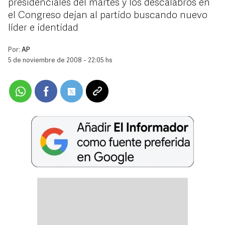
presidenciales del martes y los descalabros en
el Congreso dejan al partido buscando nuevo
líder e identidad
Por:
AP
5 de noviembre de 2008 - 22:05 hs