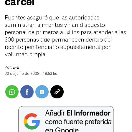
cárcel
Fuentes aseguró que las autoridades
suministran alimentos y han dispuesto
personal de primeros auxilios para atender a las
300 personas que permanecen dentro del
recinto penitenciario supuestamente por
voluntad propia.
Por:
EFE
30 de junio de 2008 - 18:53 hs