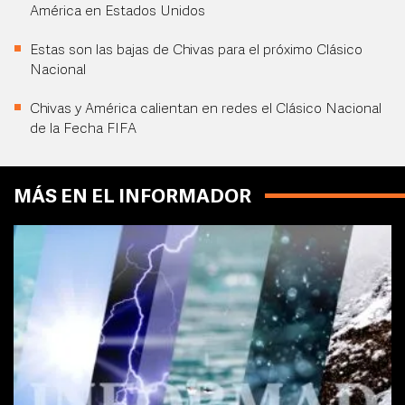
América en Estados Unidos
Estas son las bajas de Chivas para el próximo Clásico
Nacional
Chivas y América calientan en redes el Clásico Nacional
de la Fecha FIFA
MÁS EN EL INFORMADOR