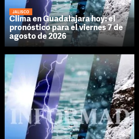
JALISCO
Clima en Guadalajara hoy: el
pronóstico para el viernes 7 de
agosto de 2026