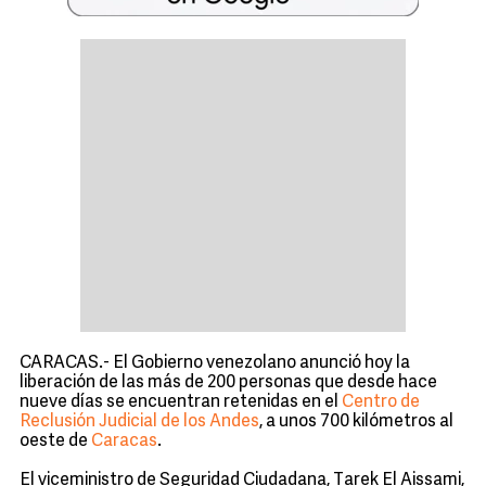
CARACAS.- El Gobierno venezolano anunció hoy la
liberación de las más de 200 personas que desde hace
nueve días se encuentran retenidas en el
Centro de
Reclusión Judicial de los Andes
, a unos 700 kilómetros al
oeste de
Caracas
.
El viceministro de Seguridad Ciudadana, Tarek El Aissami,