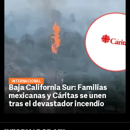
INTERNACIONAL
Baja California Sur: Familias
mexicanas y Cáritas se unen
tras el devastador incendio