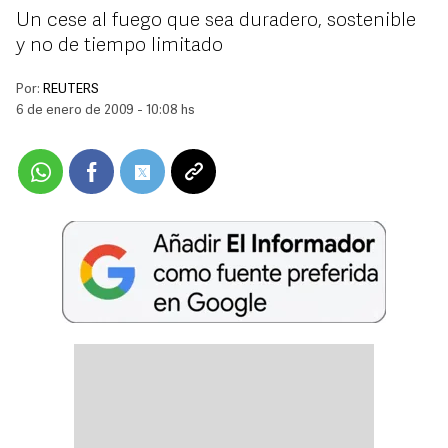
Un cese al fuego que sea duradero, sostenible
y no de tiempo limitado
Por:
REUTERS
6 de enero de 2009 - 10:08 hs