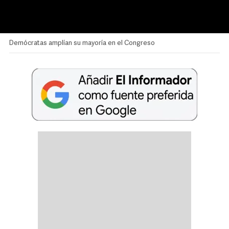
Demócratas amplían su mayoría en el Congreso