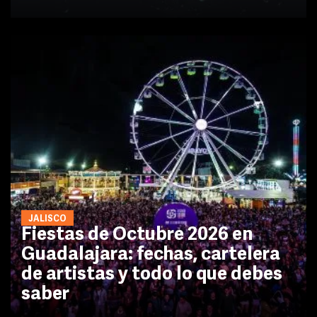
JALISCO
Fiestas de Octubre 2026 en
Guadalajara: fechas, cartelera
de artistas y todo lo que debes
saber