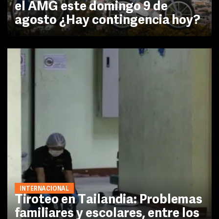
el AMG este domingo 9 de
agosto ¿Hay contingencia hoy?
INTERNACIONAL
Tiroteo en Tailandia: Problemas
familiares y escolares, entre los