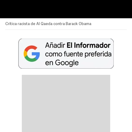
Crítica racista de Al Qaeda contra Barack Obama