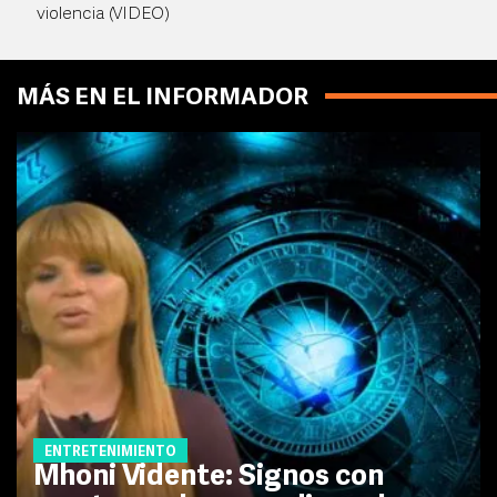
violencia (VIDEO)
MÁS EN EL INFORMADOR
ENTRETENIMIENTO
Mhoni Vidente: Signos con