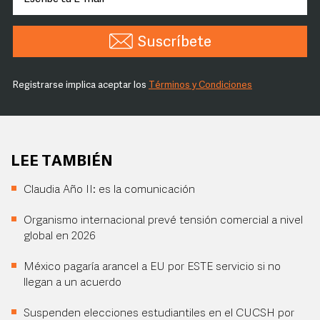
Suscríbete
Registrarse implica aceptar los
Términos y Condiciones
LEE TAMBIÉN
Claudia Año II: es la comunicación
Organismo internacional prevé tensión comercial a nivel
global en 2026
México pagaría arancel a EU por ESTE servicio si no
llegan a un acuerdo
Suspenden elecciones estudiantiles en el CUCSH por