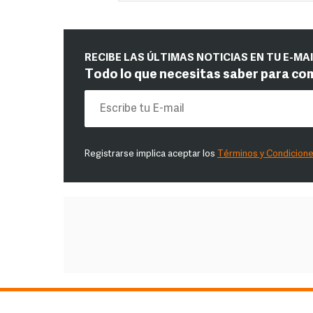
RECIBE LAS ÚLTIMAS NOTICIAS EN TU E-MA
Todo lo que necesitas saber para co
Registrarse implica aceptar los
Términos y Condicion