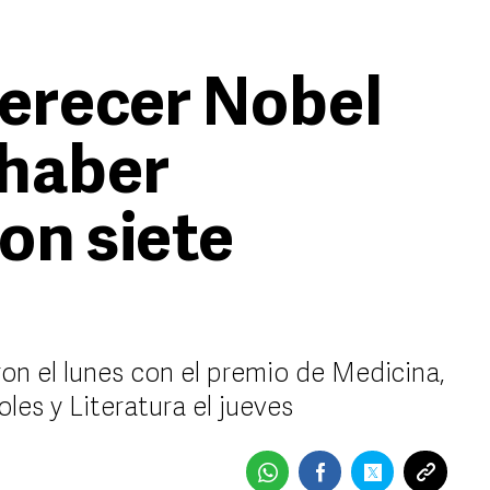
erecer Nobel
 haber
on siete
n el lunes con el premio de Medicina,
oles y Literatura el jueves