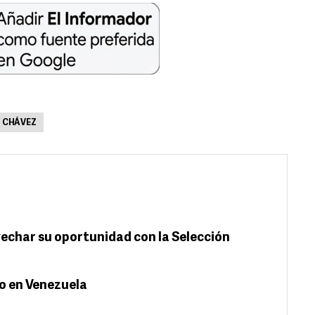
 CHÁVEZ
echar su oportunidad con la Selección
ro en Venezuela