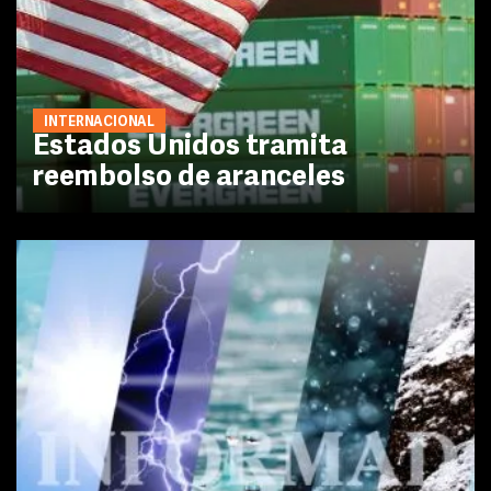
INTERNACIONAL
Estados Unidos tramita
reembolso de aranceles