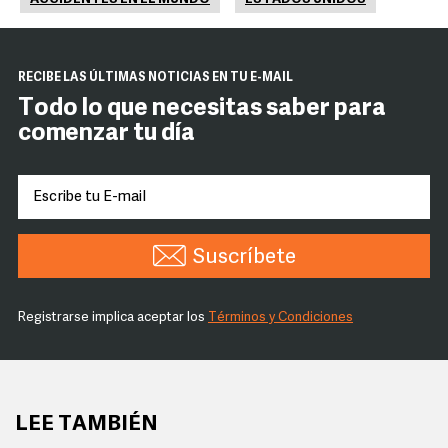
RECIBE LAS ÚLTIMAS NOTICIAS EN TU E-MAIL
Todo lo que necesitas saber para
comenzar tu día
Suscríbete
Registrarse implica aceptar los
Términos y Condiciones
LEE TAMBIÉN