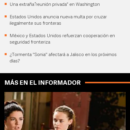
Una extraña “reunión privada” en Washington
Estados Unidos anuncia nueva multa por cruzar
ilegalmente sus fronteras
México y Estados Unidos refuerzan cooperación en
seguridad fronteriza
¿Tormenta "Sonia" afectará a Jalisco en los próximos
días?
MÁS EN EL INFORMADOR