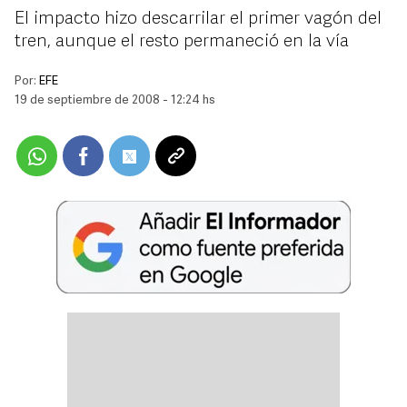
El impacto hizo descarrilar el primer vagón del
tren, aunque el resto permaneció en la vía
Por:
EFE
19 de septiembre de 2008 - 12:24 hs