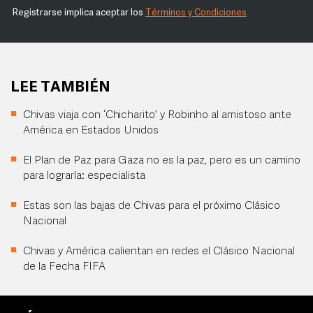
Registrarse implica aceptar los
Términos y Condiciones
LEE TAMBIÉN
Chivas viaja con ‘Chicharito’ y Robinho al amistoso ante
América en Estados Unidos
El Plan de Paz para Gaza no es la paz, pero es un camino
para lograrla: especialista
Estas son las bajas de Chivas para el próximo Clásico
Nacional
Chivas y América calientan en redes el Clásico Nacional
de la Fecha FIFA