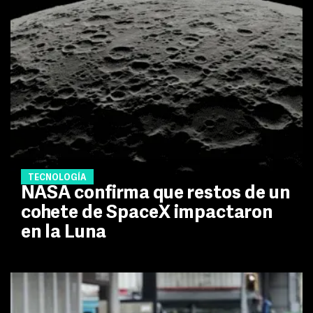
TECNOLOGÍA
NASA confirma que restos de un
cohete de SpaceX impactaron
en la Luna