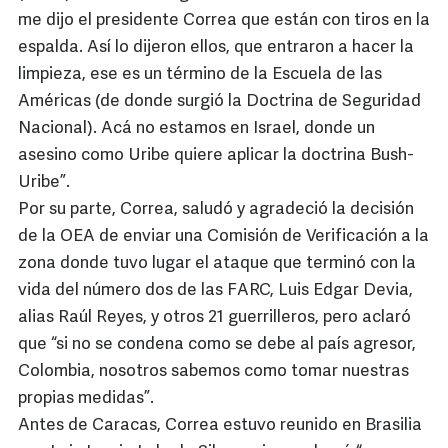
me dijo el presidente Correa que están con tiros en la
espalda. Así lo dijeron ellos, que entraron a hacer la
limpieza, ese es un término de la Escuela de las
Américas (de donde surgió la Doctrina de Seguridad
Nacional). Acá no estamos en Israel, donde un
asesino como Uribe quiere aplicar la doctrina Bush-
Uribe”.
Por su parte, Correa, saludó y agradeció la decisión
de la OEA de enviar una Comisión de Verificación a la
zona donde tuvo lugar el ataque que terminó con la
vida del número dos de las FARC, Luis Edgar Devia,
alias Raúl Reyes, y otros 21 guerrilleros, pero aclaró
que “si no se condena como se debe al país agresor,
Colombia, nosotros sabemos como tomar nuestras
propias medidas”.
Antes de Caracas, Correa estuvo reunido en Brasilia