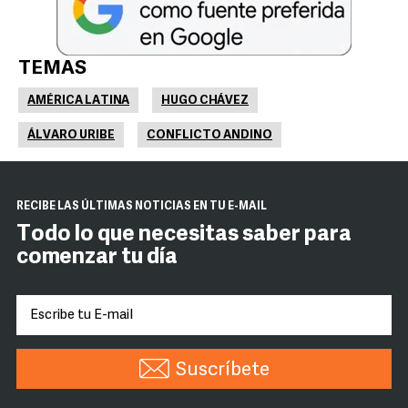
TEMAS
AMÉRICA LATINA
HUGO CHÁVEZ
ÁLVARO URIBE
CONFLICTO ANDINO
RECIBE LAS ÚLTIMAS NOTICIAS EN TU E-MAIL
Todo lo que necesitas saber para
comenzar tu día
Suscríbete