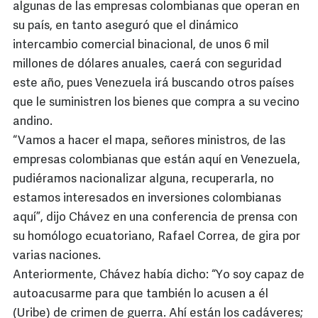
algunas de las empresas colombianas que operan en
su país, en tanto aseguró que el dinámico
intercambio comercial binacional, de unos 6 mil
millones de dólares anuales, caerá con seguridad
este año, pues Venezuela irá buscando otros países
que le suministren los bienes que compra a su vecino
andino.
“Vamos a hacer el mapa, señores ministros, de las
empresas colombianas que están aquí en Venezuela,
pudiéramos nacionalizar alguna, recuperarla, no
estamos interesados en inversiones colombianas
aquí”, dijo Chávez en una conferencia de prensa con
su homólogo ecuatoriano, Rafael Correa, de gira por
varias naciones.
Anteriormente, Chávez había dicho: “Yo soy capaz de
autoacusarme para que también lo acusen a él
(Uribe) de crimen de guerra. Ahí están los cadáveres;