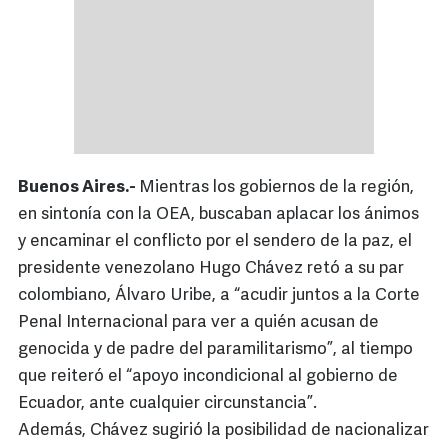
Buenos Aires.-
Mientras los gobiernos de la región,
en sintonía con la OEA, buscaban aplacar los ánimos
y encaminar el conflicto por el sendero de la paz, el
presidente venezolano Hugo Chávez retó a su par
colombiano, Álvaro Uribe, a “acudir juntos a la Corte
Penal Internacional para ver a quién acusan de
genocida y de padre del paramilitarismo”, al tiempo
que reiteró el “apoyo incondicional al gobierno de
Ecuador, ante cualquier circunstancia”.
Además, Chávez sugirió la posibilidad de nacionalizar