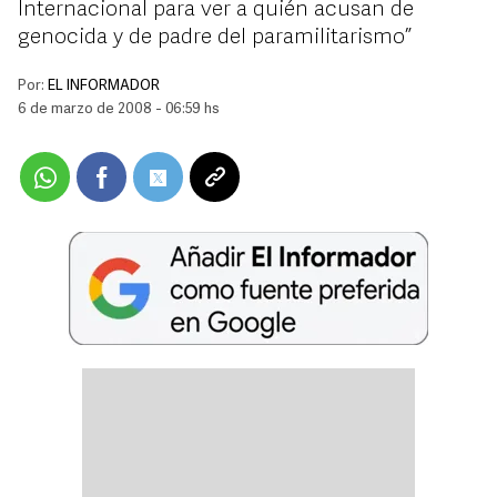
Internacional para ver a quién acusan de
genocida y de padre del paramilitarismo”
Por:
EL INFORMADOR
6 de marzo de 2008 - 06:59 hs