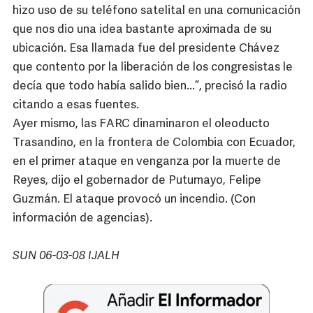
hizo uso de su teléfono satelital en una comunicación
que nos dio una idea bastante aproximada de su
ubicación. Esa llamada fue del presidente Chávez
que contento por la liberación de los congresistas le
decía que todo había salido bien...”, precisó la radio
citando a esas fuentes.
Ayer mismo, las FARC dinaminaron el oleoducto
Trasandino, en la frontera de Colombia con Ecuador,
en el primer ataque en venganza por la muerte de
Reyes, dijo el gobernador de Putumayo, Felipe
Guzmán. El ataque provocó un incendio. (Con
información de agencias).
SUN 06-03-08 IJALH