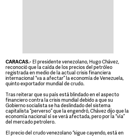
CARACAS.-
El presidente venezolano, Hugo Chávez,
reconoció que la caída de los precios del petróleo
registrada en medio de la actual crisis financiera
internacional “va a afectar” la economía de Venezuela,
quinto exportador mundial de crudo.
Tras reiterar que su país está blindado en el aspecto
financiero contra la crisis mundial debido a que su
Gobierno socialista se ha deslindado del sistema
capitalista “perverso” que la engendró, Chávez dijo que la
economía nacional sí se verá afectada, pero por la “vía”
del mercado petrolero.
El precio del crudo venezolano “sigue cayendo, está en