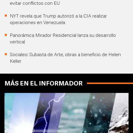
evitar conflictos con EU
NYT revela que Trump autorizó a la CIA realizar
operaciones en Venezuela
Panorámica Mirador Residencial lanza su desarrollo
vertical
Sociales: Subasta de Arte, obras a beneficio de Helen
Keller
MÁS EN EL INFORMADOR