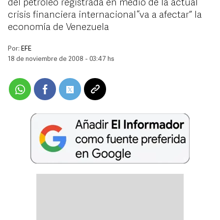
del petróleo registrada en medio de la actual
crisis financiera internacional “va a afectar” la
economía de Venezuela
Por:
EFE
18 de noviembre de 2008 - 03:47 hs