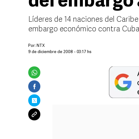
del embargo
Líderes de 14 naciones del Carib
embargo económico contra Cub
Por:
NTX
9 de diciembre de 2008 - 03:17 hs