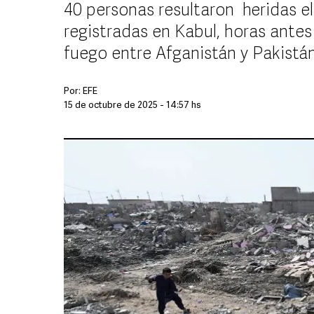
40 personas resultaron heridas el
registradas en Kabul, horas antes 
fuego entre Afganistán y Pakistá
Por:
EFE
15 de octubre de 2025 - 14:57 hs