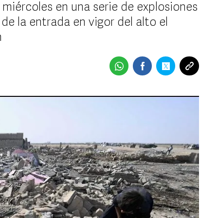
 miércoles en una serie de explosiones
de la entrada en vigor del alto el
n