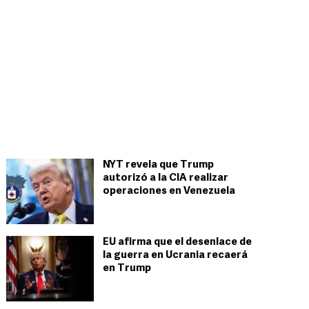
NYT revela que Trump
autorizó a la CIA realizar
operaciones en Venezuela
EU afirma que el desenlace de
la guerra en Ucrania recaerá
en Trump