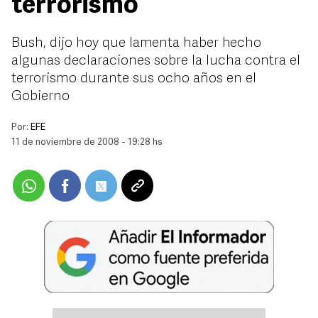
terrorismo
Bush, dijo hoy que lamenta haber hecho
algunas declaraciones sobre la lucha contra el
terrorismo durante sus ocho años en el
Gobierno
Por:
EFE
11 de noviembre de 2008 - 19:28 hs