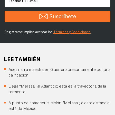
Suscríbete
Registrarse implica aceptar los
Términos y Condiciones
LEE TAMBIÉN
Asesinan a maestra en Guerrero presuntamente por una
calificación
Llega "Melissa" al Atlántico; esta es la trayectoria de la
tormenta
A punto de aparecer el ciclón "Melissa"; a esta distancia
está de México