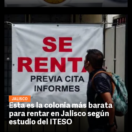
JALISCO
Esta es la colonia más barata
para rentar en Jalisco según
estudio del ITESO