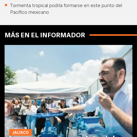
Tormenta tropical podría formarse en este punto del
Pacífico mexicano
MÁS EN EL INFORMADOR
JALISCO