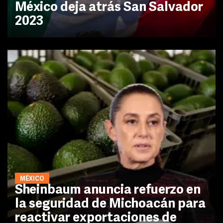
México deja atrás San Salvador
2023
MÉXICO
Sheinbaum anuncia refuerzo en
la seguridad de Michoacán para
reactivar exportaciones de