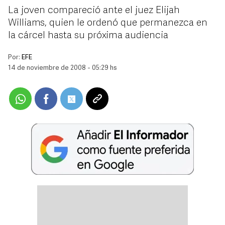
La joven compareció ante el juez Elijah
Williams, quien le ordenó que permanezca en
la cárcel hasta su próxima audiencia
Por:
EFE
14 de noviembre de 2008 - 05:29 hs