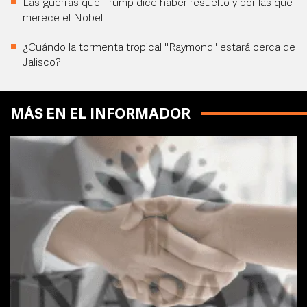
Las guerras que Trump dice haber resuelto y por las que
merece el Nobel
¿Cuándo la tormenta tropical "Raymond" estará cerca de
Jalisco?
MÁS EN EL INFORMADOR