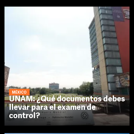
MÉXICO
UNAM: ¿Qué documentos debes
llevar para el examen de
control?