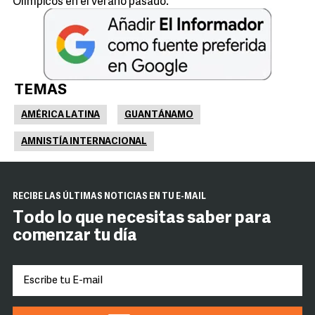
Olímpicos en el verano pasado.
TEMAS
AMÉRICA LATINA
GUANTÁNAMO
AMNISTÍA INTERNACIONAL
RECIBE LAS ÚLTIMAS NOTICIAS EN TU E-MAIL
Todo lo que necesitas saber para
comenzar tu día