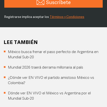
Suscríbete
Registrarse implica aceptar los
Términos y Condiciones
LEE TAMBIÉN
México busca frenar el paso perfecto de Argentina en
Mundial Sub-20
Mundial 2026 traerá derrama millonaria al país
¿Dónde ver EN VIVO el partido amistoso México vs
Colombia?
Dónde ver EN VIVO el México vs Argentina por el
Mundial Sub-20