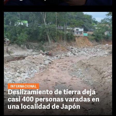
INTERNACIONAL
Deslizamiento de tierra deja
casi 400 personas varadas en
una localidad de Japón