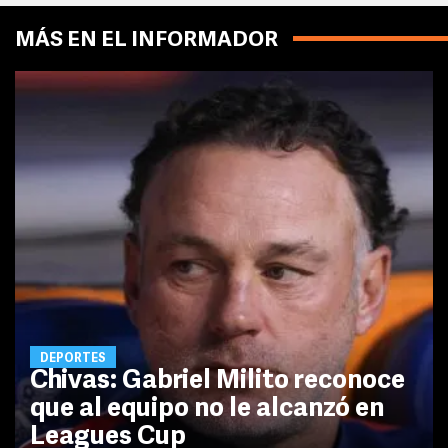
MÁS EN EL INFORMADOR
DEPORTES
Chivas: Gabriel Milito reconoce
que al equipo no le alcanzó en
Leagues Cup