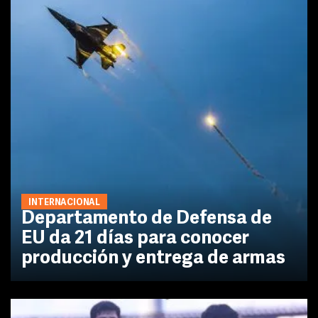
INTERNACIONAL
Departamento de Defensa de
EU da 21 días para conocer
producción y entrega de armas