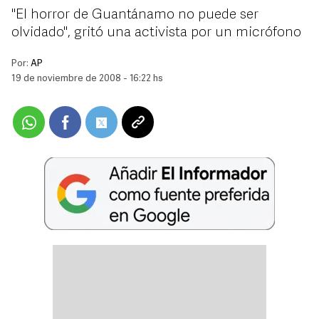
''El horror de Guantánamo no puede ser
olvidado'', gritó una activista por un micrófono
Por:
AP
19 de noviembre de 2008 - 16:22 hs