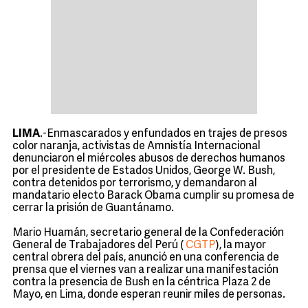
LIMA
.-Enmascarados y enfundados en trajes de presos
color naranja, activistas de Amnistía Internacional
denunciaron el miércoles abusos de derechos humanos
por el presidente de Estados Unidos, George W. Bush,
contra detenidos por terrorismo, y demandaron al
mandatario electo Barack Obama cumplir su promesa de
cerrar la prisión de Guantánamo.
Mario Huamán, secretario general de la Confederación
General de Trabajadores del Perú (
CGTP
), la mayor
central obrera del país, anunció en una conferencia de
prensa que el viernes van a realizar una manifestación
contra la presencia de Bush en la céntrica Plaza 2 de
Mayo, en Lima, donde esperan reunir miles de personas.