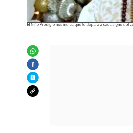
El Niño Prodigio nos indica qué le depara a cada signo del 