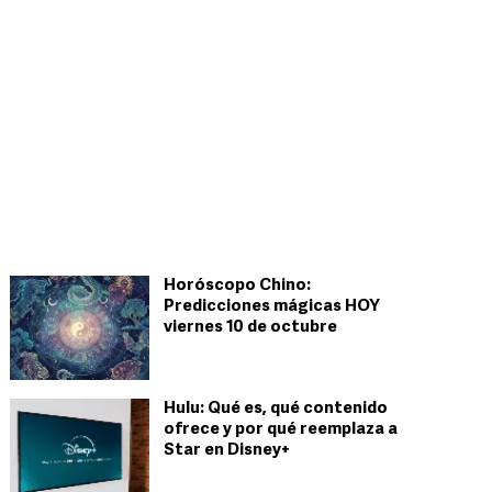
Horóscopo Chino:
Predicciones mágicas HOY
viernes 10 de octubre
Hulu: Qué es, qué contenido
ofrece y por qué reemplaza a
Star en Disney+