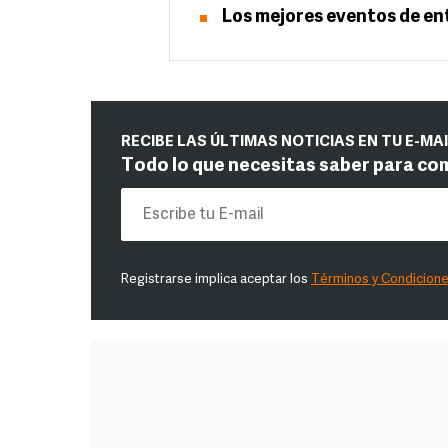
Los mejores eventos de ent
RECIBE LAS ÚLTIMAS NOTICIAS EN TU E-MA
Todo lo que necesitas saber para co
Registrarse implica aceptar los
Términos y Condicion