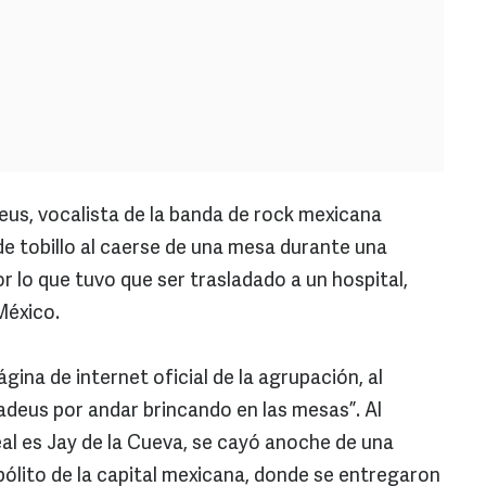
us, vocalista de la banda de rock mexicana
e tobillo al caerse de una mesa durante una
 lo que tuvo que ser trasladado a un hospital,
México.
gina de internet oficial de la agrupación, al
adeus por andar brincando en las mesas”. Al
eal es Jay de la Cueva, se cayó anoche de una
ólito de la capital mexicana, donde se entregaron