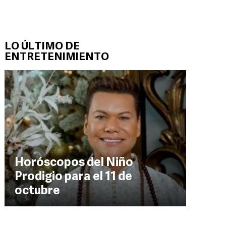
LO ÚLTIMO DE
ENTRETENIMIENTO
Horóscopos del Niño
Prodigio para el 11 de
octubre