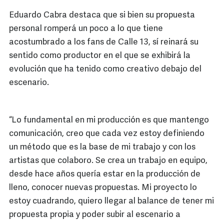
Eduardo Cabra destaca que si bien su propuesta
personal romperá un poco a lo que tiene
acostumbrado a los fans de Calle 13, sí reinará su
sentido como productor en el que se exhibirá la
evolución que ha tenido como creativo debajo del
escenario.
“Lo fundamental en mi producción es que mantengo
comunicación, creo que cada vez estoy definiendo
un método que es la base de mi trabajo y con los
artistas que colaboro. Se crea un trabajo en equipo,
desde hace años quería estar en la producción de
lleno, conocer nuevas propuestas. Mi proyecto lo
estoy cuadrando, quiero llegar al balance de tener mi
propuesta propia y poder subir al escenario a