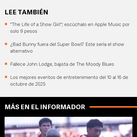
LEE TAMBIÉN
"The Life of a Show Girl"; escúchalo en Apple Music por
solo 9 pesos
¿Bad Bunny fuera del Super Bowl? Este sería el show
alternativo
Fallece John Lodge, bajista de The Moody Blues
Los mejores eventos de entretenimiento del 10 al 16 de
octubre de 2025
MÁS EN EL INFORMADOR