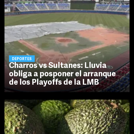
DEPORTES
Charros vs Sultanes: Lluvia
obliga a posponer el arranque
de los Playoffs de la LMB