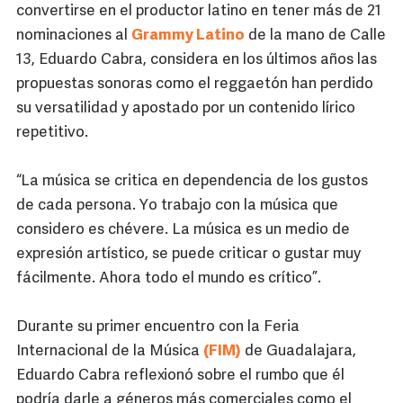
convertirse en el productor latino en tener más de 21
nominaciones al
Grammy Latino
de la mano de Calle
13, Eduardo Cabra, considera en los últimos años las
propuestas sonoras como el reggaetón han perdido
su versatilidad y apostado por un contenido lírico
repetitivo.
“La música se critica en dependencia de los gustos
de cada persona. Yo trabajo con la música que
considero es chévere. La música es un medio de
expresión artístico, se puede criticar o gustar muy
fácilmente. Ahora todo el mundo es crítico”.
Durante su primer encuentro con la Feria
Internacional de la Música
(FIM)
de Guadalajara,
Eduardo Cabra reflexionó sobre el rumbo que él
podría darle a géneros más comerciales como el