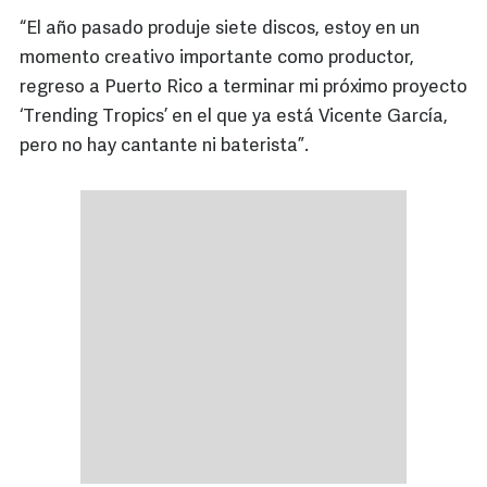
“El año pasado produje siete discos, estoy en un
momento creativo importante como productor,
regreso a Puerto Rico a terminar mi próximo proyecto
‘Trending Tropics’ en el que ya está Vicente García,
pero no hay cantante ni baterista”.