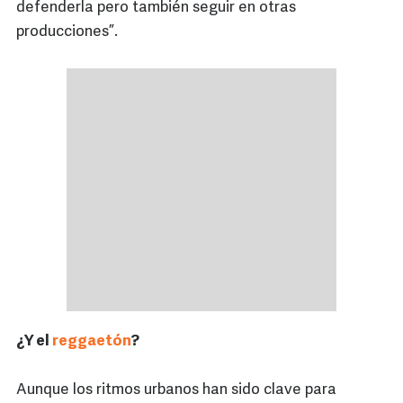
defenderla pero también seguir en otras
producciones”.
¿Y el
reggaetón
?
Aunque los ritmos urbanos han sido clave para