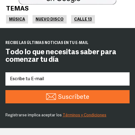
TEMAS
MÚSICA
NUEVO DISCO
CALLE 13
RECIBE LAS ÚLTIMAS NOTICIAS EN TU E-MAIL
Todo lo que necesitas saber para
comenzar tu día
Suscríbete
Registrarse implica aceptar los
Términos y Condiciones