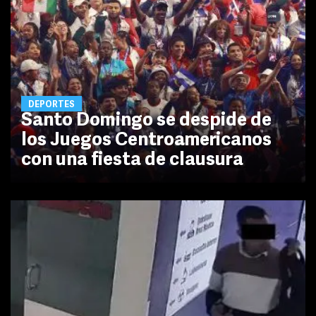
DEPORTES
Santo Domingo se despide de
los Juegos Centroamericanos
con una fiesta de clausura