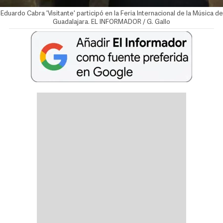
Eduardo Cabra 'Visitante' participó en la Feria Internacional de la Música de
Guadalajara. EL INFORMADOR / G. Gallo