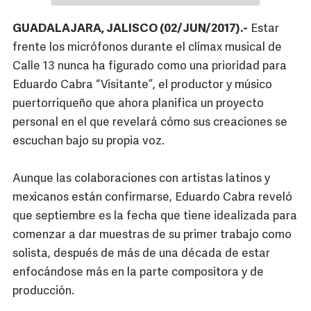
GUADALAJARA, JALISCO (02/JUN/2017).-
Estar
frente los micrófonos durante el clímax musical de
Calle 13 nunca ha figurado como una prioridad para
Eduardo Cabra “Visitante”, el productor y músico
puertorriqueño que ahora planifica un proyecto
personal en el que revelará cómo sus creaciones se
escuchan bajo su propia voz.
Aunque las colaboraciones con artistas latinos y
mexicanos están confirmarse, Eduardo Cabra reveló
que septiembre es la fecha que tiene idealizada para
comenzar a dar muestras de su primer trabajo como
solista, después de más de una década de estar
enfocándose más en la parte compositora y de
producción.