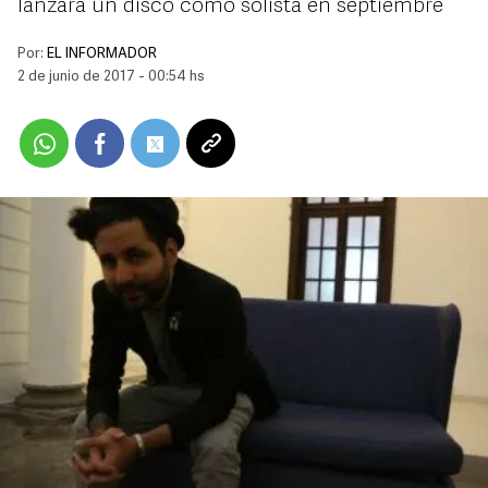
lanzará un disco como solista en septiembre
Por:
EL INFORMADOR
2 de junio de 2017 - 00:54 hs