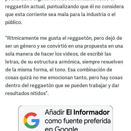
reggaetón actual, puntualizando que él no considera
que esta corriente sea mala para la industria o el
público.
“Rítmicamente me gusta el reggaetón, pero dejó de
ser un género y se convirtió en una propuesta en una
sola manera de hacer los videos, de escribir las
letras, de su estructura armónica, siempre resuelven
de la misma forma, el tono. Esa combinación de
cosas quizá no me emocionan tanto, pero hay cosas
dentro del reggaetón que se pueden trabajar y dar
resultados nítidos”.