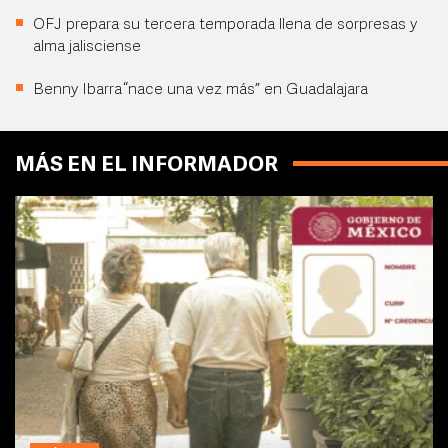
OFJ prepara su tercera temporada llena de sorpresas y
alma jalisciense
Benny Ibarra “nace una vez más” en Guadalajara
MÁS EN EL INFORMADOR