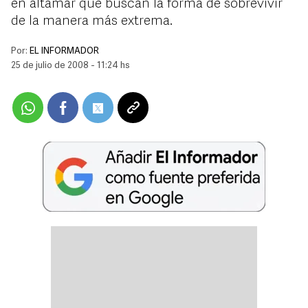
en altamar que buscan la forma de sobrevivir
de la manera más extrema.
Por:
EL INFORMADOR
25 de julio de 2008 - 11:24 hs