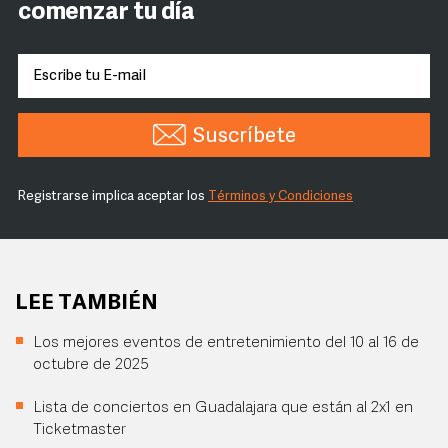
comenzar tu día
Suscríbete
Registrarse implica aceptar los
Términos y Condiciones
LEE TAMBIÉN
Los mejores eventos de entretenimiento del 10 al 16 de
octubre de 2025
Lista de conciertos en Guadalajara que están al 2x1 en
Ticketmaster