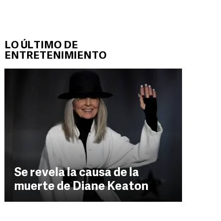
LO ÚLTIMO DE
ENTRETENIMIENTO
Se revela la causa de la
muerte de Diane Keaton