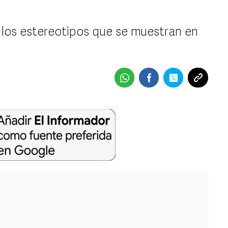
 los estereotipos que se muestran en