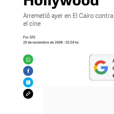
Hollywood
Arremetió ayer en El Cairo contra
el cine
Por:
EFE
20 de noviembre de 2008 - 02:34 hs