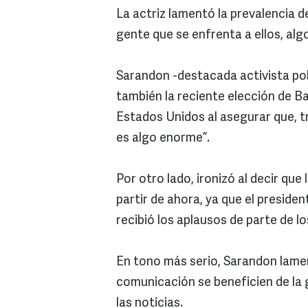
La actriz lamentó la prevalencia 
gente que se enfrenta a ellos, al
Sarandon -destacada activista pol
también la reciente elección de 
Estados Unidos al asegurar que, t
es algo enorme”.
Por otro lado, ironizó al decir que
partir de ahora, ya que el presid
recibió los aplausos de parte de lo
En tono más serio, Sarandon lame
comunicación se beneficien de la 
las noticias.