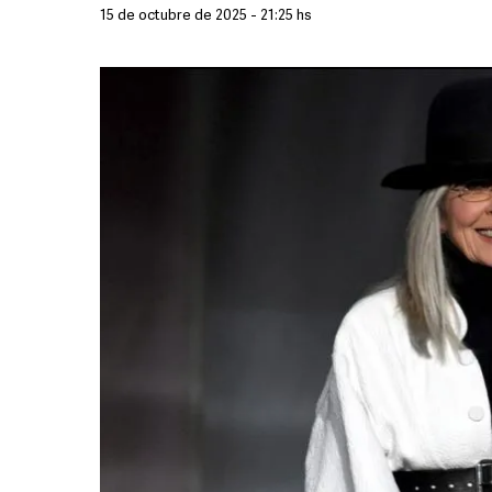
15 de octubre de 2025 - 21:25 hs