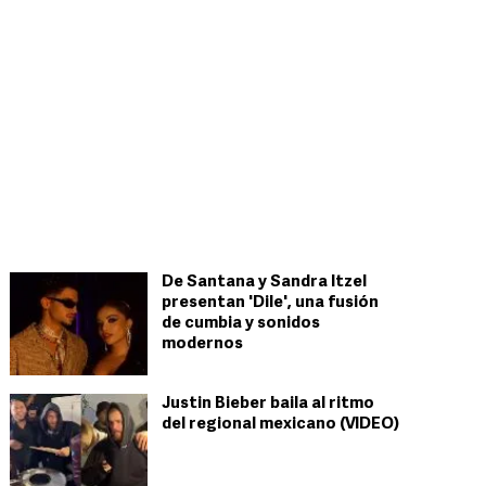
De Santana y Sandra Itzel
presentan 'Dile', una fusión
de cumbia y sonidos
modernos
Justin Bieber baila al ritmo
del regional mexicano (VIDEO)