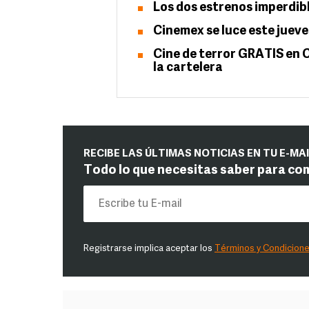
Los dos estrenos imperdibl
Cinemex se luce este jueve
Cine de terror GRATIS en 
la cartelera
RECIBE LAS ÚLTIMAS NOTICIAS EN TU E-MA
Todo lo que necesitas saber para co
Registrarse implica aceptar los
Términos y Condicion