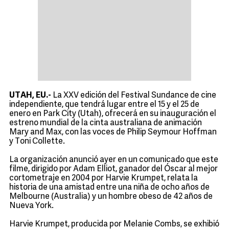
UTAH, EU.-
La XXV edición del Festival Sundance de cine
independiente, que tendrá lugar entre el 15 y el 25 de
enero en Park City (Utah), ofrecerá en su inauguración el
estreno mundial de la cinta australiana de animación
Mary and Max, con las voces de Philip Seymour Hoffman
y Toni Collette.
La organización anunció ayer en un comunicado que este
filme, dirigido por Adam Elliot, ganador del Óscar al mejor
cortometraje en 2004 por Harvie Krumpet, relata la
historia de una amistad entre una niña de ocho años de
Melbourne (Australia) y un hombre obeso de 42 años de
Nueva York.
Harvie Krumpet, producida por Melanie Combs, se exhibió