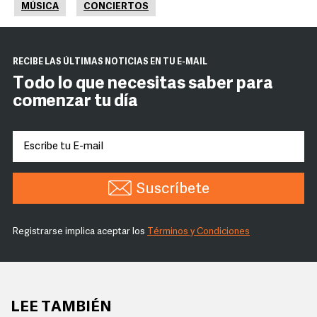
MÚSICA
CONCIERTOS
RECIBE LAS ÚLTIMAS NOTICIAS EN TU E-MAIL
Todo lo que necesitas saber para
comenzar tu día
Suscríbete
Registrarse implica aceptar los
Términos y Condiciones
LEE TAMBIÉN