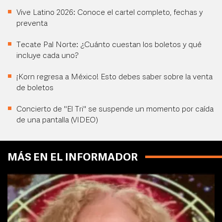
Vive Latino 2026: Conoce el cartel completo, fechas y
preventa
Tecate Pal Norte: ¿Cuánto cuestan los boletos y qué
incluye cada uno?
¡Korn regresa a México! Esto debes saber sobre la venta
de boletos
Concierto de "El Tri" se suspende un momento por caída
de una pantalla (VIDEO)
MÁS EN EL INFORMADOR