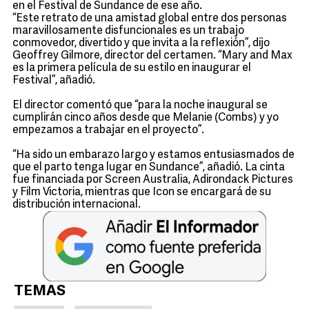
en el Festival de Sundance de ese año.
“Este retrato de una amistad global entre dos personas
maravillosamente disfuncionales es un trabajo
conmovedor, divertido y que invita a la reflexión”, dijo
Geoffrey Gilmore, director del certamen. “Mary and Max
es la primera película de su estilo en inaugurar el
Festival”, añadió.
El director comentó que “para la noche inaugural se
cumplirán cinco años desde que Melanie (Combs) y yo
empezamos a trabajar en el proyecto”.
“Ha sido un embarazo largo y estamos entusiasmados de
que el parto tenga lugar en Sundance”, añadió. La cinta
fue financiada por Screen Australia, Adirondack Pictures
y Film Victoria, mientras que Icon se encargará de su
distribución internacional.
TEMAS