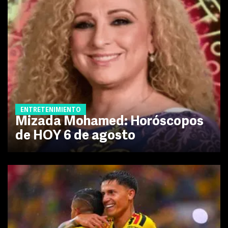
ENTRETENIMIENTO
Mizada Mohamed: Horóscopos
de HOY 6 de agosto