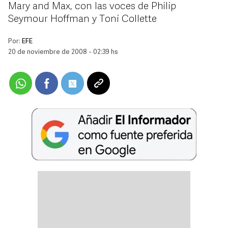
Mary and Max, con las voces de Philip
Seymour Hoffman y Toni Collette
Por:
EFE
20 de noviembre de 2008 - 02:39 hs