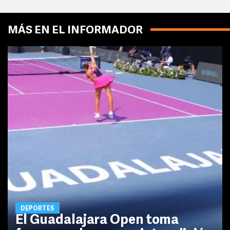
MÁS EN EL INFORMADOR
DEPORTES
El Guadalajara Open toma