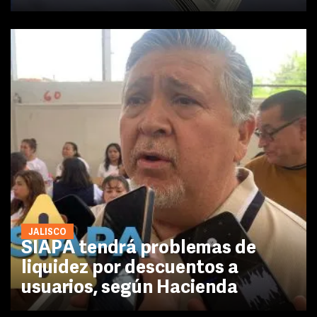
JALISCO
SIAPA tendrá problemas de
liquidez por descuentos a
usuarios, según Hacienda