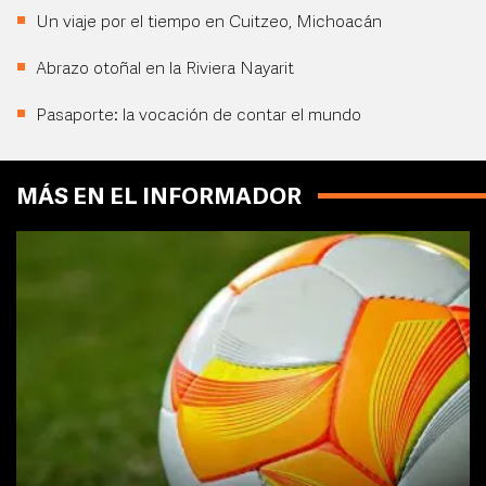
Un viaje por el tiempo en Cuitzeo, Michoacán
Abrazo otoñal en la Riviera Nayarit
Pasaporte: la vocación de contar el mundo
MÁS EN EL INFORMADOR