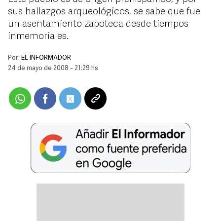
sus hallazgos arqueológicos, se sabe que fue
un asentamiento zapoteca desde tiempos
inmemoriales.
Por:
EL INFORMADOR
24 de mayo de 2008 - 21:29 hs