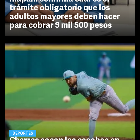
trámite obligatorio que los
adultos mayores deben hacer
para cobrar 9 mil 500 pesos
DEPORTES