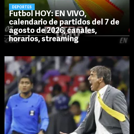
DEPORTES
Futbol HOY: EN VIVO,
calendario de partidos del 7 de
agosto de 2026, canales,
horarios, streaming