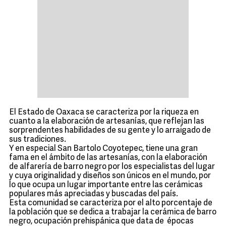
El Estado de Oaxaca se caracteriza por la riqueza en
cuanto a la elaboración de artesanías, que reflejan las
sorprendentes habilidades de su gente y lo arraigado de
sus tradiciones.
Y en especial San Bartolo Coyotepec, tiene una gran
fama en el ámbito de las artesanías, con la elaboración
de alfarería de barro negro por los especialistas del lugar
y cuya originalidad y diseños son únicos en el mundo, por
lo que ocupa un lugar importante entre las cerámicas
populares más apreciadas y buscadas del país.
Esta comunidad se caracteriza por el alto porcentaje de
la población que se dedica a trabajar la cerámica de barro
negro, ocupación prehispánica que data de épocas