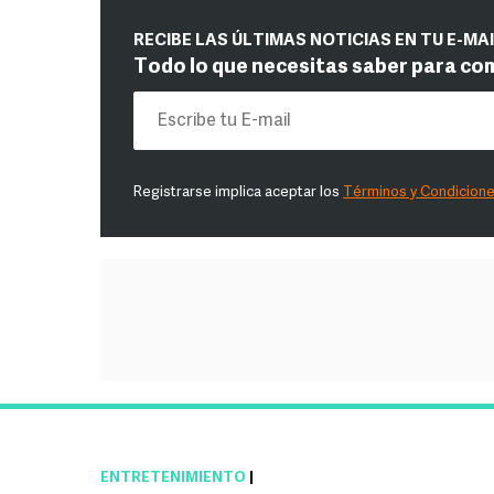
RECIBE LAS ÚLTIMAS NOTICIAS EN TU E-MA
Todo lo que necesitas saber para co
Registrarse implica aceptar los
Términos y Condicion
ENTRETENIMIENTO
|