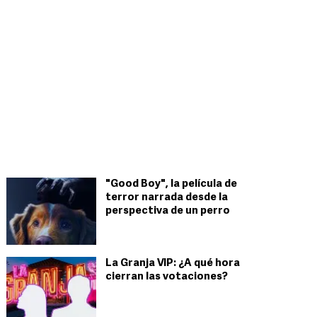
"Good Boy", la película de
terror narrada desde la
perspectiva de un perro
La Granja VIP: ¿A qué hora
cierran las votaciones?