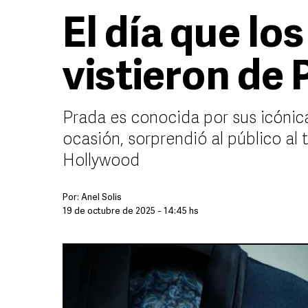
El día que los
vistieron de 
Prada es conocida por sus icónic
ocasión, sorprendió al público al
Hollywood
Por:
Anel Solis
19 de octubre de 2025 - 14:45 hs