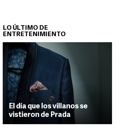
LO ÚLTIMO DE
ENTRETENIMIENTO
El día que los villanos se
vistieron de Prada