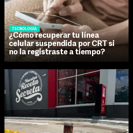
TECNOLOGÍA
¿Cómo recuperar tu línea
celular suspendida por CRT si
no la registraste a tiempo?