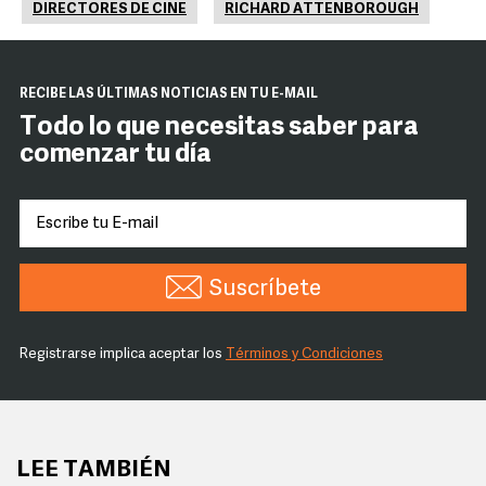
DIRECTORES DE CINE
RICHARD ATTENBOROUGH
RECIBE LAS ÚLTIMAS NOTICIAS EN TU E-MAIL
Todo lo que necesitas saber para
comenzar tu día
Suscríbete
Registrarse implica aceptar los
Términos y Condiciones
LEE TAMBIÉN