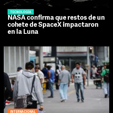
TECNOLOGÍA
NASA confirma que restos de un
cohete de SpaceX impactaron
en la Luna
INTERNACIONAL