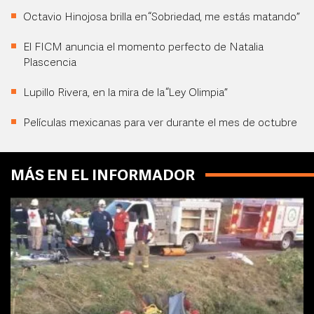
Octavio Hinojosa brilla en “Sobriedad, me estás matando”
El FICM anuncia el momento perfecto de Natalia
Plascencia
Lupillo Rivera, en la mira de la “Ley Olimpia”
Películas mexicanas para ver durante el mes de octubre
MÁS EN EL INFORMADOR