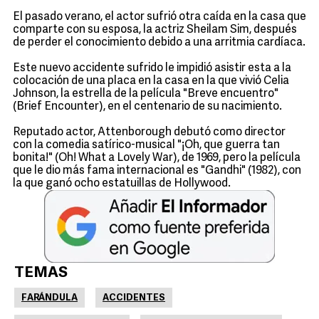
El pasado verano, el actor sufrió otra caída en la casa que
comparte con su esposa, la actriz Sheilam Sim, después
de perder el conocimiento debido a una arritmia cardíaca.
Este nuevo accidente sufrido le impidió asistir esta a la
colocación de una placa en la casa en la que vivió Celia
Johnson, la estrella de la película "Breve encuentro"
(Brief Encounter), en el centenario de su nacimiento.
Reputado actor, Attenborough debutó como director
con la comedia satírico-musical "¡Oh, que guerra tan
bonita!" (Oh! What a Lovely War), de 1969, pero la película
que le dio más fama internacional es "Gandhi" (1982), con
la que ganó ocho estatuillas de Hollywood.
TEMAS
FARÁNDULA
ACCIDENTES