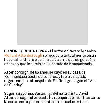
LONDRES, INGLATERRA.-
El actor y director británico
Richard Attenborough
se recupera actualmente en un
hospital londinense de una caída en la que se golpeó la
cabeza y que le sumió en un estado de inconsciencia.
Attenborough, de 85 años, se cayó en su casa de
Richmond, suroeste de Londres, y fue trasladado
urgentemente al hospital de St. George, según el "Mail
on Sunday".
Según su sobrina, Susan, hija del naturalista David
Attenborough, el cineasta ha recuperado mientras tanto
la consciencia y se encuentra en situación estable.