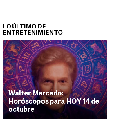
LO ÚLTIMO DE
ENTRETENIMIENTO
Walter Mercado:
Horóscopos para HOY 14 de
octubre