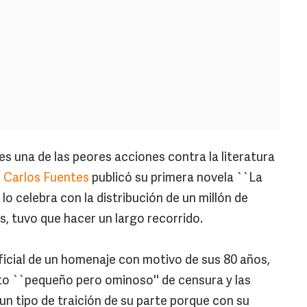
s una de las peores acciones contra la literatura
e
Carlos Fuentes
publicó su primera novela ``La
lo celebra con la distribución de un millón de
s, tuvo que hacer un largo recorrido.
oficial de un homenaje con motivo de sus 80 años,
nto ``pequeño pero ominoso'' de censura y las
un tipo de traición de su parte porque con su