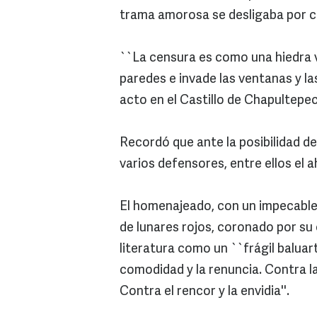
trama amorosa se desligaba por c
``La censura es como una hiedra v
paredes e invade las ventanas y las 
acto en el Castillo de Chapultepec 
Recordó que ante la posibilidad de 
varios defensores, entre ellos el 
El homenajeado, con un impecable 
de lunares rojos, coronado por su 
literatura como un ``frágil baluart
comodidad y la renuncia. Contra la
Contra el rencor y la envidia''.