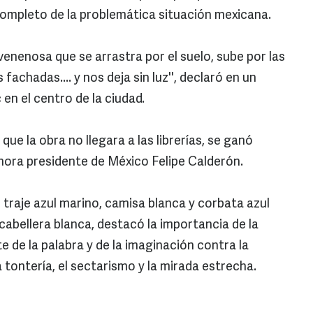
ompleto de la problemática situación mexicana.
enenosa que se arrastra por el suelo, sube por las
fachadas.... y nos deja sin luz'', declaró en un
en el centro de la ciudad.
que la obra no llegara a las librerías, se ganó
ahora presidente de México Felipe Calderón.
traje azul marino, camisa blanca y corbata azul
cabellera blanca, destacó la importancia de la
e de la palabra y de la imaginación contra la
 tontería, el sectarismo y la mirada estrecha.