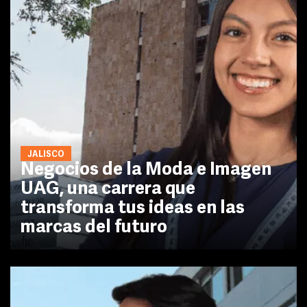
JALISCO
Negocios de la Moda e Imagen
UAG, una carrera que
transforma tus ideas en las
marcas del futuro