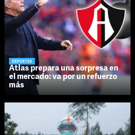
DEPORTES
Atlas prepara una sorpresa en
el mercado: va por un refuerzo
más