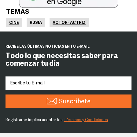
TEMAS
CINE
RUSIA
ACTOR- ACTRIZ
RECIBE LAS ÚLTIMAS NOTICIAS EN TU E-MAIL
Todo lo que necesitas saber para
comenzar tu día
Suscríbete
Registrarse implica aceptar los
Términos y Condiciones