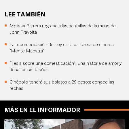
LEE TAMBIÉN
Melissa Barrera regresa a las pantallas de la mano de
John Travolta
La recomendación de hoy en la cartelera de cine es
“Mente Maestra”
“Tesis sobre una domesticación”: una historia de amor y
desafíos sin tabúes
Cinépolis tendrá sus boletos a 29 pesos; conoce las
fechas
MÁS EN EL INFORMADOR