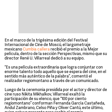
En el marco de la trigésima edición del Festival
Internacional de Cine de Moscú, el largometraje
mexicano
Cumbia callera
recibió el premio a la Mejor
película, dentro de la sección Perspectivas, mismo que su
director René U. Villarreal dedicó a su equipo.
“Es una película extraordinaria que logra conjuntar con
enorme talento todo aquello que se espera del cine, en el
sentido más auténtico de la palabra”, comentó el
realizador regiomontano a través de un comunicado.
Luego de la ceremonia presidida por el actor y director de
cine ruso Nikita Mikhalkov, Villarreal exaltó la
participación de su elenco, que “100 por ciento
regiomontano” conforman Fernanda García Castañeda,
Andul Zambrano, Celso Piña y Oliver Cantú, este último,