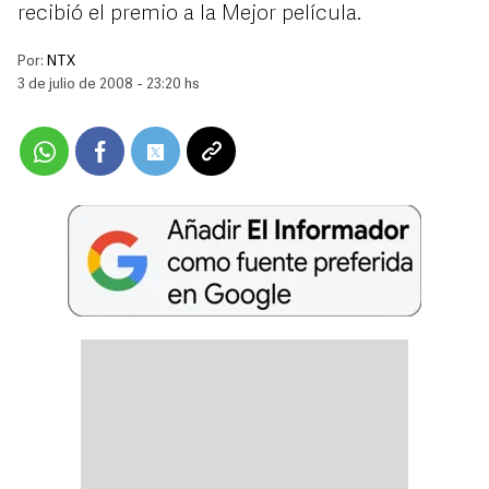
recibió el premio a la Mejor película.
Por:
NTX
3 de julio de 2008 - 23:20 hs