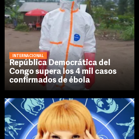
INTERNACIONAL
República Democrática del
Congo supera los 4 mil casos
confirmados de ébola