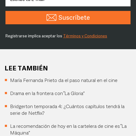
Suscríbete
Registrarse implica aceptar los
Términos y Condiciones
LEE TAMBIÉN
María Fernanda Prieto da el paso natural en el cine
Drama en la frontera con “La Gloria”
Bridgerton temporada 4: ¿Cuántos capítulos tendrá la
serie de Netflix?
La recomendación de hoy en la cartelera de cine es “La
Máquina”