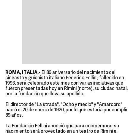
ROMA, ITALIA.-
El 89 aniversario del nacimiento del
cineasta y guionista italiano Federico Fellini, fallecido en
1993, será celebrado este mes con varias iniciativas que
fueron presentadas hoy en Rímini (norte), su ciudad natal,
por la fundación que lleva su apellido.
El director de "La strada", "Ocho y medio" y "Amarcord"
nació el 20 de enero de 1920, por lo que estaría por cumplir
89 años.
La Fundación Fellini anunció que para conmemorar su
nacimiento será proyectado en un teatro de Rímini el