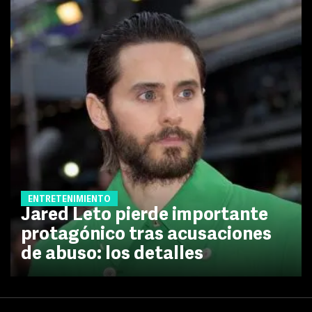
ENTRETENIMIENTO
Jared Leto pierde importante
protagónico tras acusaciones
de abuso: los detalles