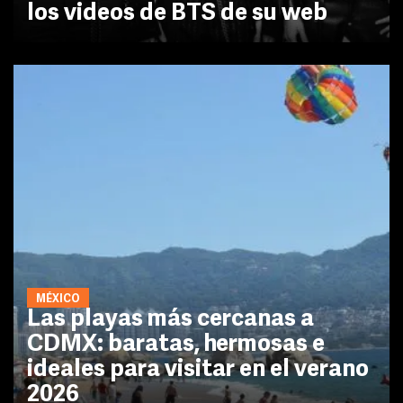
los videos de BTS de su web
MÉXICO
Las playas más cercanas a
CDMX: baratas, hermosas e
ideales para visitar en el verano
2026