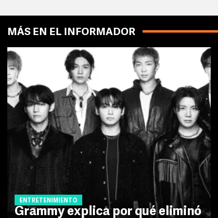
MÁS EN EL INFORMADOR
ENTRETENIMIENTO
Grammy explica por qué eliminó