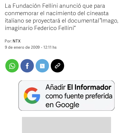
La Fundación Fellini anunció que para
conmemorar el nacimiento del cineasta
italiano se proyectará el documental “Imago,
imaginario Federico Fellini”
Por:
NTX
9 de enero de 2009 - 12:11 hs