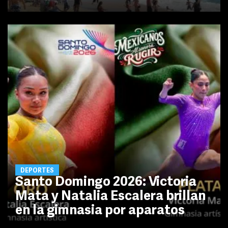
DEPORTES
Santo Domingo 2026: Victoria
Mata y Natalia Escalera brillan
en la gimnasia por aparatos