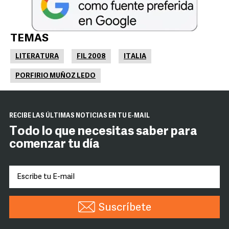
TEMAS
LITERATURA
FIL 2008
ITALIA
PORFIRIO MUÑOZ LEDO
RECIBE LAS ÚLTIMAS NOTICIAS EN TU E-MAIL
Todo lo que necesitas saber para
comenzar tu día
Suscríbete