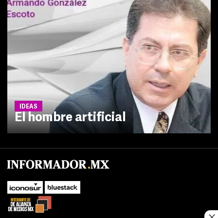
IDEAS
El hombre artificial