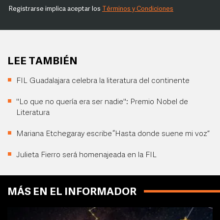
Registrarse implica aceptar los
Términos y Condiciones
LEE TAMBIÉN
FIL Guadalajara celebra la literatura del continente
"Lo que no quería era ser nadie": Premio Nobel de
Literatura
Mariana Etchegaray escribe “Hasta donde suene mi voz”
Julieta Fierro será homenajeada en la FIL
MÁS EN EL INFORMADOR