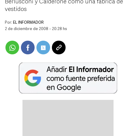
Berlusconi y Calderone como una fábrica de
vestidos
Por:
EL INFORMADOR
2 de diciembre de 2008 - 20:28 hs