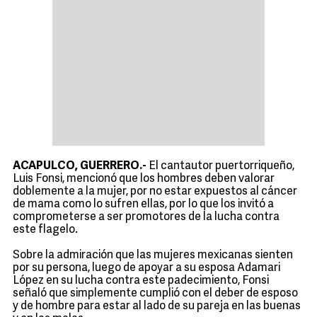
ACAPULCO, GUERRERO.-
El cantautor puertorriqueño,
Luis Fonsi, mencionó que los hombres deben valorar
doblemente a la mujer, por no estar expuestos al cáncer
de mama como lo sufren ellas, por lo que los invitó a
comprometerse a ser promotores de la lucha contra
este flagelo.
Sobre la admiración que las mujeres mexicanas sienten
por su persona, luego de apoyar a su esposa Adamari
López en su lucha contra este padecimiento, Fonsi
señaló que simplemente cumplió con el deber de esposo
y de hombre para estar al lado de su pareja en las buenas