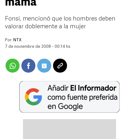
mama
Fonsi, mencionó que los hombres deben
valorar doblemente a la mujer
Por:
NTX
7 de noviembre de 2008 - 00:14 hs