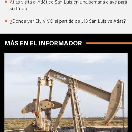
Atlas visita al Atlético San Luis en una semana clave para
su futuro
¿Dónde ver EN VIVO el partido de J13 San Luis vs Atlas?
MÁS EN EL INFORMADOR