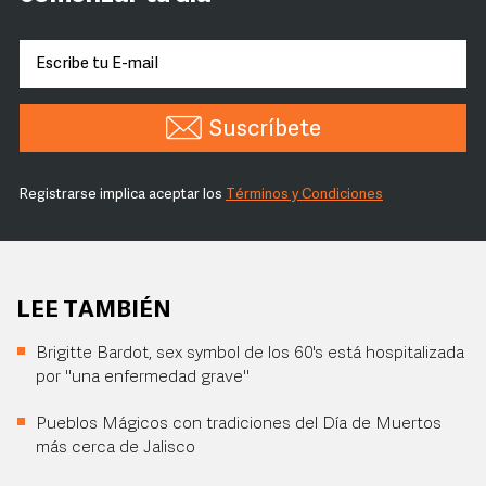
Suscríbete
Registrarse implica aceptar los
Términos y Condiciones
LEE TAMBIÉN
Brigitte Bardot, sex symbol de los 60's está hospitalizada
por "una enfermedad grave"
Pueblos Mágicos con tradiciones del Día de Muertos
más cerca de Jalisco